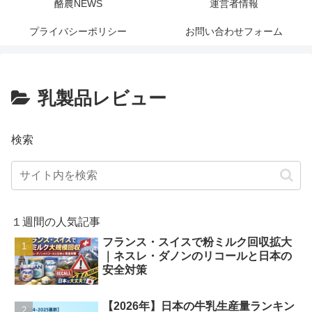
酪農NEWS
運営者情報
プライバシーポリシー
お問い合わせフォーム
乳製品レビュー
検索
１週間の人気記事
フランス・スイスで粉ミルク回収拡大
｜ネスレ・ダノンのリコールと日本の
安全対策
【2026年】日本の牛乳生産量ランキン