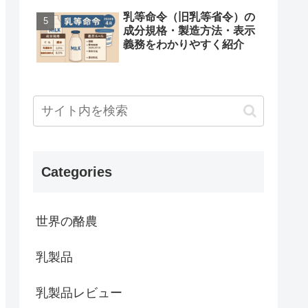
乳等命令（旧乳等省令）の
成分規格・製造方法・表示
義務をわかりやすく紹介
Categories
世界の酪農
乳製品
乳製品レビュー