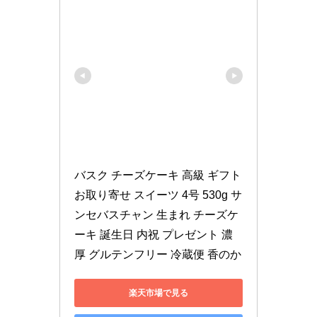
バスク チーズケーキ 高級 ギフト 
お取り寄せ スイーツ 4号 530g サ
ンセバスチャン 生まれ チーズケ
ーキ 誕生日 内祝 プレゼント 濃
厚 グルテンフリー 冷蔵便 香のか
楽天市場で見る