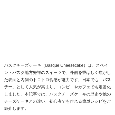
バスクチーズケーキ（Basque Cheesecake）は、スペイ
ン・バスク地方発祥のスイーツで、外側を香ばしく焦がし
た表面と内側のトロトロ食感が魅力です。日本でも「
バス
チー
」として人気が高まり、コンビニやカフェでも定番化
しました。本記事では、バスクチーズケーキの歴史や他の
チーズケーキとの違い、初心者でも作れる簡単レシピをご
紹介します。