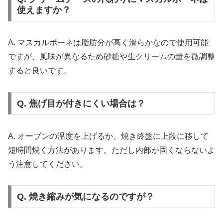
使えますか？
A. マスカルポーネは脂肪分が高く滑らかなので使用可能
ですが、風味が異なるため砂糖や生クリームの量を微調整
すると良いです。
Q. 焦げ目が付きにくい場合は？
A. オーブンの温度を上げるか、焼き終盤に上段に移して
短時間焼く方法があります。ただし内部が固くならないよ
う注意してください。
Q. 焼き縮みが気になるのですが？