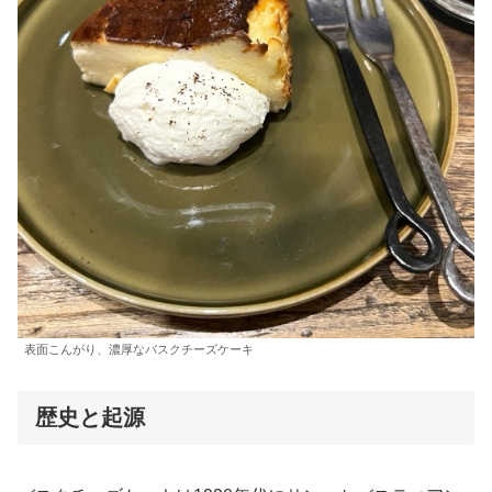
表面こんがり、濃厚なバスクチーズケーキ
歴史と起源