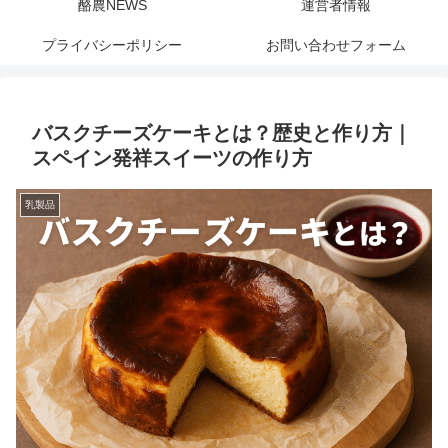
酪農NEWS
運営者情報
プライバシーポリシー
お問い合わせフォーム
バスクチーズケーキとは？歴史と作り方｜
スペイン発祥スイーツの作り方
乳製品