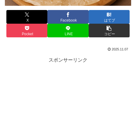
X
Facebook
はてブ
Pocket
LINE
コピー
2025.11.07
スポンサーリンク