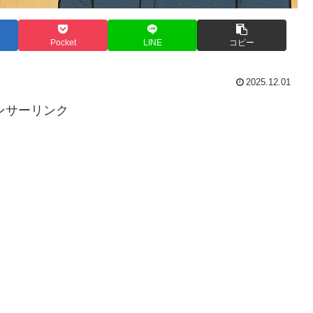
Pocket
LINE
コピー
2025.12.01
ンサーリンク