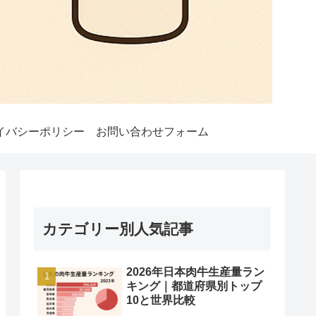
イバシーポリシー
お問い合わせフォーム
カテゴリー別人気記事
2026年日本肉牛生産量ラン
キング｜都道府県別トップ
10と世界比較