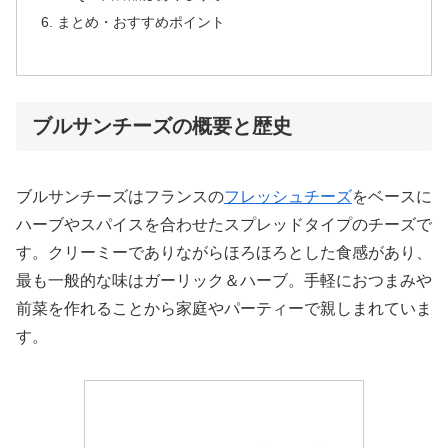
まとめ・おすすめポイント
ブルサンチーズの概要と歴史
ブルサンチーズはフランスの
フレッシュチーズ
をベースに
ハーブやスパイスを合わせたスプレッドタイプのチーズで
す。クリーミーでありながらほろほろとした食感があり、
最も一般的な味はガーリック＆ハーブ。手軽におつまみや
前菜を作れることから家庭やパーティーで親しまれていま
す。