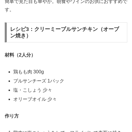
簡単で見た目も華やか。朝食やワインのお供におすすめで
す。
レシピ3：クリーミーブルサンチキン（オーブ
ン焼き）
材料（2人分）
鶏もも肉 300g
ブルサンチーズ 1パック
塩・こしょう 少々
オリーブオイル 少々
作り方