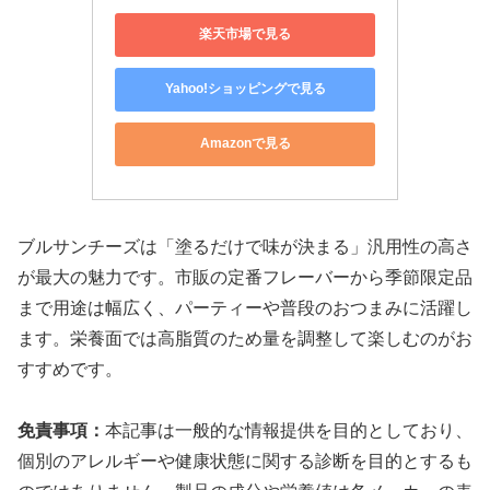
楽天市場で見る
Yahoo!ショッピングで見る
Amazonで見る
ブルサンチーズは「塗るだけで味が決まる」汎用性の高さ
が最大の魅力です。市販の定番フレーバーから季節限定品
まで用途は幅広く、パーティーや普段のおつまみに活躍し
ます。栄養面では高脂質のため量を調整して楽しむのがお
すすめです。
免責事項：
本記事は一般的な情報提供を目的としており、
個別のアレルギーや健康状態に関する診断を目的とするも