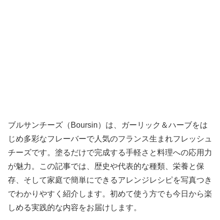
ブルサンチーズ（Boursin）は、ガーリック＆ハーブをは
じめ多彩なフレーバーで人気のフランス生まれフレッシュ
チーズです。塗るだけで完成する手軽さと料理への応用力
が魅力。この記事では、歴史や代表的な種類、栄養と保
存、そして家庭で簡単にできるアレンジレシピを写真つき
でわかりやすく紹介します。初めて使う方でも今日から楽
しめる実践的な内容をお届けします。