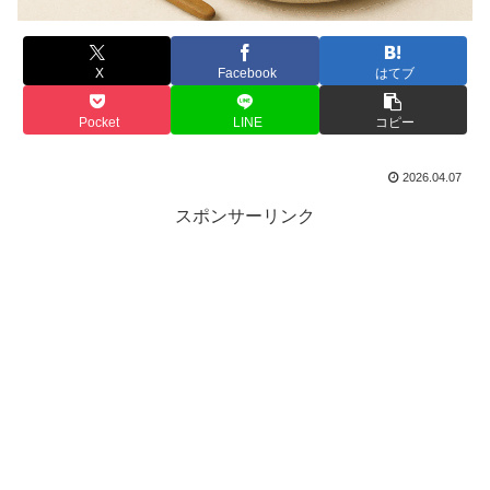
X
Facebook
はてブ
Pocket
LINE
コピー
2026.04.07
スポンサーリンク