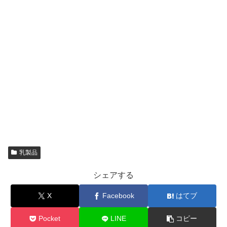
乳製品
シェアする
X
Facebook
はてブ
Pocket
LINE
コピー