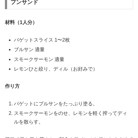
プンサンド
材料（1人分）
バゲットスライス 1〜2枚
ブルサン 適量
スモークサーモン 適量
レモンひと絞り、ディル（お好みで）
作り方
バゲットにブルサンをたっぷり塗る。
スモークサーモンをのせ、レモンを軽く搾ってディ
ルを散らす。