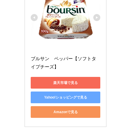
ブルサン　ペッパー【ソフトタ
イプチーズ】
楽天市場で見る
Yahoo!ショッピングで見る
Amazonで見る