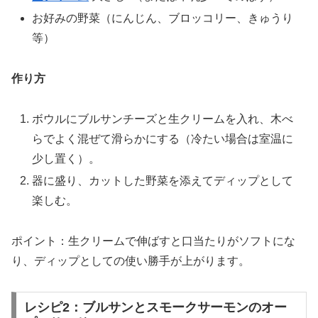
お好みの野菜（にんじん、ブロッコリー、きゅうり
等）
作り方
ボウルにブルサンチーズと生クリームを入れ、木べ
らでよく混ぜて滑らかにする（冷たい場合は室温に
少し置く）。
器に盛り、カットした野菜を添えてディップとして
楽しむ。
ポイント：生クリームで伸ばすと口当たりがソフトにな
り、ディップとしての使い勝手が上がります。
レシピ2：ブルサンとスモークサーモンのオー