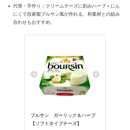
代替・手作り：クリームチーズに刻みハーブ＋にん
にくで自家製ブルサン風が作れる。和素材との組み
合わせもおすすめ。
ブルサン　ガーリック＆ハーブ
【ソフトタイプチーズ】