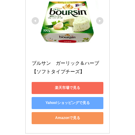
ブルサン　ガーリック＆ハーブ
【ソフトタイプチーズ】
楽天市場で見る
Yahoo!ショッピングで見る
Amazonで見る