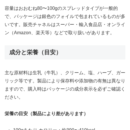
容量はおおむね80〜100gのスプレッドタイプが一般的
で、パッケージは銀色のフォイルで包まれているものが多
いです。販売チャネルはスーパー・輸入食品店・オンライ
ン（Amazon、楽天等）などで取り扱いがあります。
成分と栄養（目安）
主な原材料は生乳（牛乳）、クリーム、塩、ハーブ、ガー
リック等です。製品により保存料や添加物の有無は異なり
ますので、購入時はパッケージの成分表示を必ずご確認く
ださい。
栄養の目安（製品により差があります）