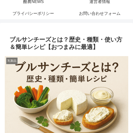
酪農NEWS
運営者情報
プライバシーポリシー
お問い合わせフォーム
ブルサンチーズとは？歴史・種類・使い方
＆簡単レシピ【おつまみに最適】
乳製品