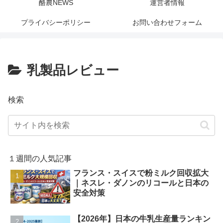
酪農NEWS
運営者情報
プライバシーポリシー
お問い合わせフォーム
乳製品レビュー
検索
１週間の人気記事
フランス・スイスで粉ミルク回収拡大
｜ネスレ・ダノンのリコールと日本の
安全対策
【2026年】日本の牛乳生産量ランキン