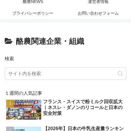
酪農NEWS
運営者情報
プライバシーポリシー
お問い合わせフォーム
酪農関連企業・組織
検索
１週間の人気記事
フランス・スイスで粉ミルク回収拡大
｜ネスレ・ダノンのリコールと日本の
安全対策
【2026年】日本の牛乳生産量ランキン