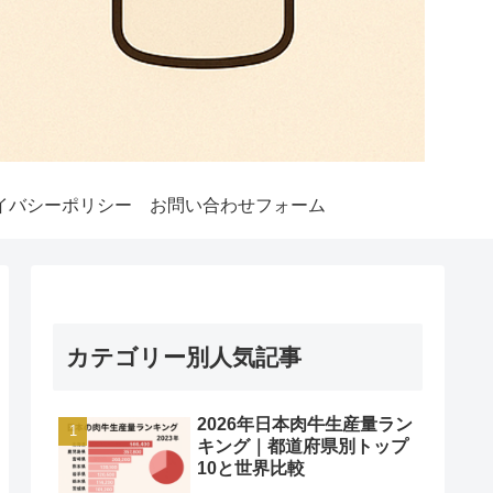
イバシーポリシー
お問い合わせフォーム
カテゴリー別人気記事
2026年日本肉牛生産量ラン
キング｜都道府県別トップ
10と世界比較