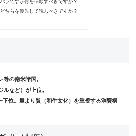
バラバラですが何を信頼すべきですか？
量のどちらを優先して読むべきですか？
ン等の南米諸国。
ジルなど）が上位。
位〜下位。量より質（和牛文化）を重視する消費構