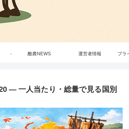
酪農NEWS
運営者情報
プラ
20 — 一人当たり・総量で見る国別