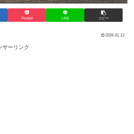
Pocket
LINE
コピー
2026.01.12
ンサーリンク