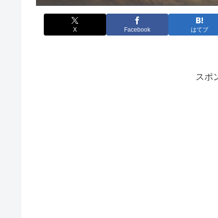
X
Facebook
はてブ
スポ