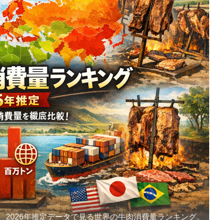
2026年推定データで見る世界の牛肉消費量ランキング。