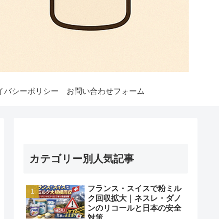
イバシーポリシー
お問い合わせフォーム
カテゴリー別人気記事
フランス・スイスで粉ミル
ク回収拡大｜ネスレ・ダノ
ンのリコールと日本の安全
対策