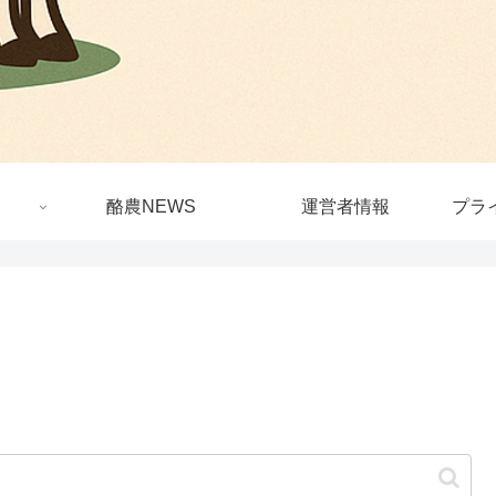
酪農NEWS
運営者情報
プラ