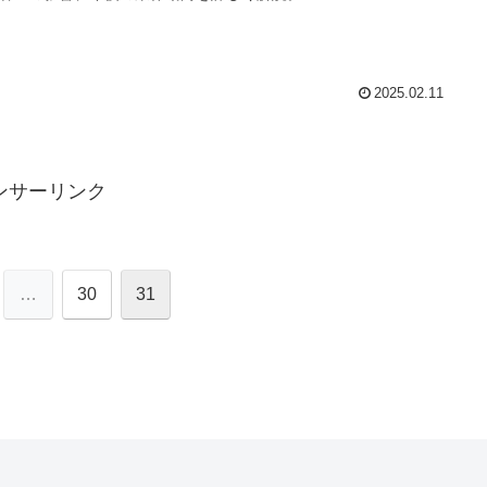
2025.02.11
ンサーリンク
…
30
31