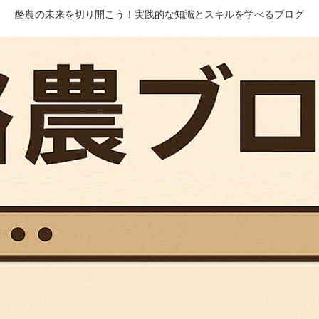
酪農の未来を切り開こう！実践的な知識とスキルを学べるブログ