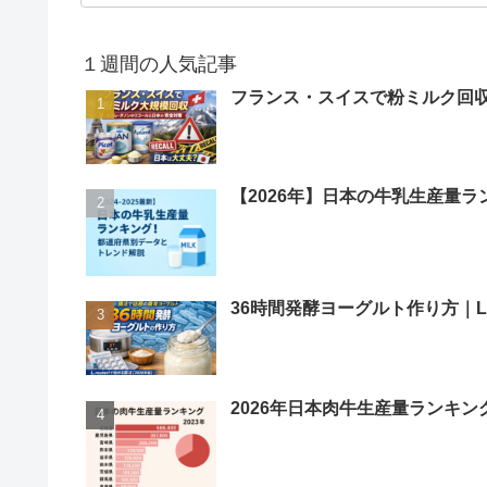
１週間の人気記事
フランス・スイスで粉ミルク回
【2026年】日本の牛乳生産量
36時間発酵ヨーグルト作り方｜L.
2026年日本肉牛生産量ランキン