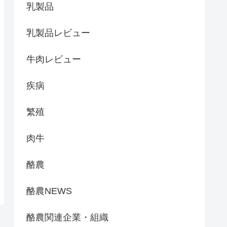
乳製品
乳製品レビュー
牛肉レビュー
疾病
繁殖
肉牛
酪農
酪農NEWS
酪農関連企業・組織