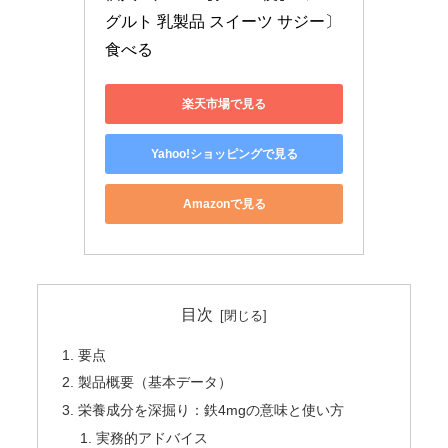
グルト 乳製品 スイーツ サジー〕 
食べる
楽天市場で見る
Yahoo!ショッピングで見る
Amazonで見る
目次
要点
製品概要（基本データ）
栄養成分を深掘り：鉄4mgの意味と使い方
実務的アドバイス