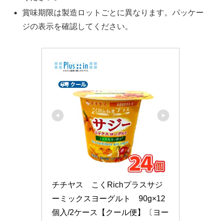
賞味期限は製造ロットごとに異なります。パッケー
ジの表示を確認してください。
チチヤス　こくRichプラスサジ
ーミックスヨーグルト　90g×12
個入/2ケース【クール便】〔ヨー