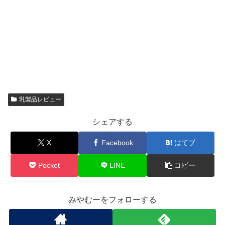
乳製品レビュー
シェアする
X
Facebook
はてブ
Pocket
LINE
コピー
みやむーをフォローする