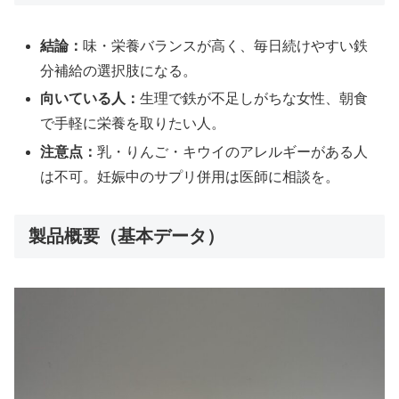
結論：
味・栄養バランスが高く、毎日続けやすい鉄
分補給の選択肢になる。
向いている人：
生理で鉄が不足しがちな女性、朝食
で手軽に栄養を取りたい人。
注意点：
乳・りんご・キウイのアレルギーがある人
は不可。妊娠中のサプリ併用は医師に相談を。
製品概要（基本データ）