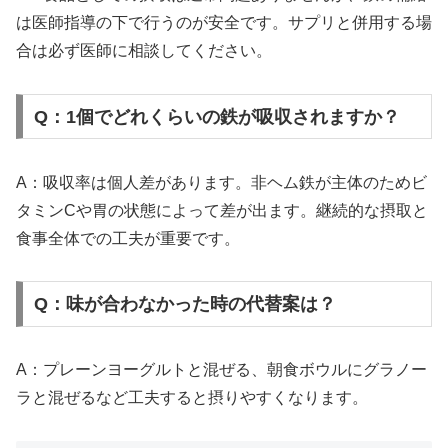
は医師指導の下で行うのが安全です。サプリと併用する場
合は必ず医師に相談してください。
Q：1個でどれくらいの鉄が吸収されますか？
A：吸収率は個人差があります。非ヘム鉄が主体のためビ
タミンCや胃の状態によって差が出ます。継続的な摂取と
食事全体での工夫が重要です。
Q：味が合わなかった時の代替案は？
A：プレーンヨーグルトと混ぜる、朝食ボウルにグラノー
ラと混ぜるなど工夫すると摂りやすくなります。