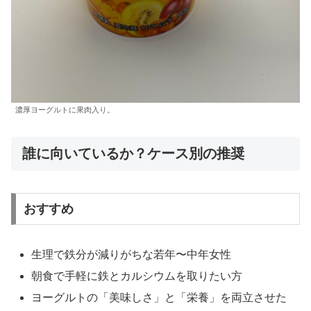
濃厚ヨーグルトに果肉入り。
誰に向いているか？ケース別の推奨
おすすめ
生理で鉄分が減りがちな若年〜中年女性
朝食で手軽に鉄とカルシウムを取りたい方
ヨーグルトの「美味しさ」と「栄養」を両立させた