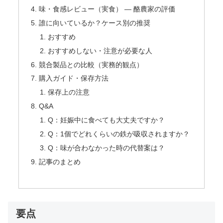
味・食感レビュー（実食） — 酪農家の評価
誰に向いているか？ケース別の推奨
おすすめ
おすすめしない・注意が必要な人
競合製品との比較（実務的観点）
購入ガイド・保存方法
保存上の注意
Q&A
Q：妊娠中に食べても大丈夫ですか？
Q：1個でどれくらいの鉄が吸収されますか？
Q：味が合わなかった時の代替案は？
記事のまとめ
要点