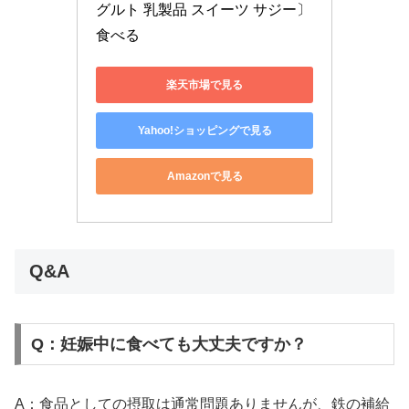
グルト 乳製品 スイーツ サジー〕 
食べる
楽天市場で見る
Yahoo!ショッピングで見る
Amazonで見る
Q&A
Q：妊娠中に食べても大丈夫ですか？
A：食品としての摂取は通常問題ありませんが、鉄の補給