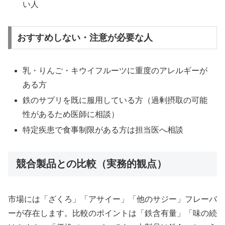
い人
おすすめしない・注意が必要な人
乳・りんご・キウイフルーツに重度のアレルギーが
ある方
鉄のサプリを既に服用している方（過剰摂取の可能
性があるため医師に相談）
特定疾患で食事制限がある方は担当医へ相談
競合製品との比較（実務的観点）
市場には「ざくろ」「アサイー」「他のサジー」フレーバ
ーが存在します。比較のポイントは「鉄含有量」「味の続