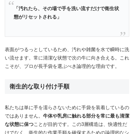
「汚れたら、その場で手を洗い流すだけで衛生状
態がリセットされる」
表面がつるっとしているため、汚れや雑菌を水で瞬時に洗
い流せます。常に清潔な状態で次の牛に向き合える。これ
こそが、プロが長手袋を選ぶべき論理的な理由です。
衛生的な取り付け手順
私たちは単に手を濡らさないために手袋を装着しているの
ではありません。
牛体や乳房に触れる部分を常に最も清潔
な状態に保つ
ことが目的です。この3層構造は、快適性だ
けでなく、衛生的な作業手順を確保するための論理的なシ