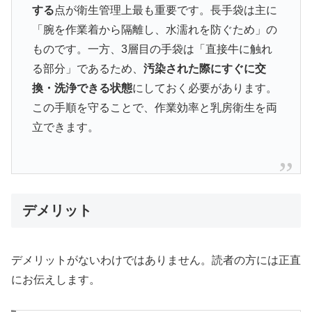
する
点が衛生管理上最も重要です。長手袋は主に
「腕を作業着から隔離し、水濡れを防ぐため」の
ものです。一方、3層目の手袋は「直接牛に触れ
る部分」であるため、
汚染された際にすぐに交
換・洗浄できる状態
にしておく必要があります。
この手順を守ることで、作業効率と乳房衛生を両
立できます。
デメリット
デメリットがないわけではありません。読者の方には正直
にお伝えします。