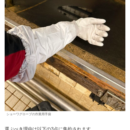
ショーワグローブの作業用手袋
選ぶべき理由は以下の3点に集約されます。