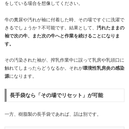
をしている場合を想像してください。
牛の糞尿や汚れが袖に付着した時、その場ですぐに洗濯で
きるでしょうか？不可能です。結果として、
汚れたままの
袖で次の牛、また次の牛へと作業を続けることになりま
す。
その汚染された袖が、搾乳作業中に誤って乳房や乳頭口に
触れてしまったらどうなるか。それが
環境性乳房炎の感染
源
になります。
長手袋なら「その場でリセット」が可能
一方、樹脂製の長手袋であれば、話は別です。