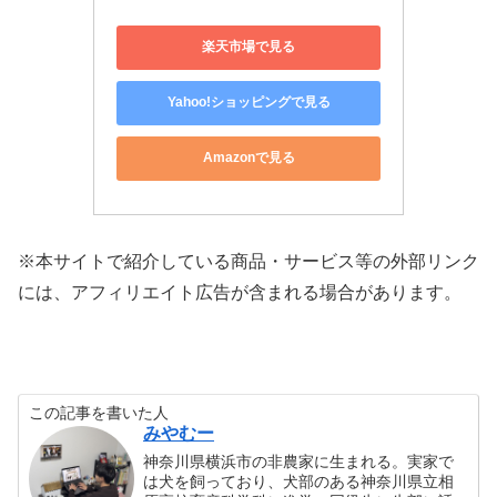
楽天市場で見る
Yahoo!ショッピングで見る
Amazonで見る
※本サイトで紹介している商品・サービス等の外部リンク
には、アフィリエイト広告が含まれる場合があります。
この記事を書いた人
みやむー
神奈川県横浜市の非農家に生まれる。実家で
は犬を飼っており、犬部のある神奈川県立相