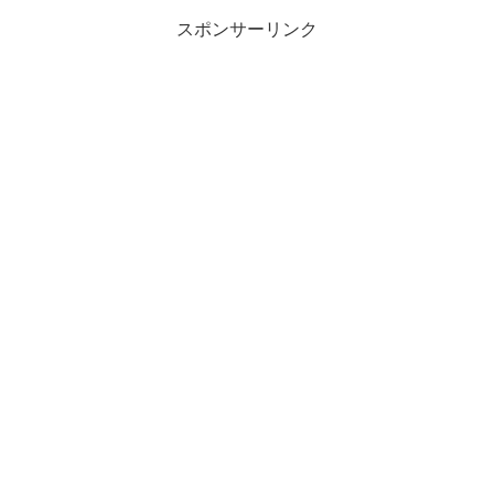
スポンサーリンク