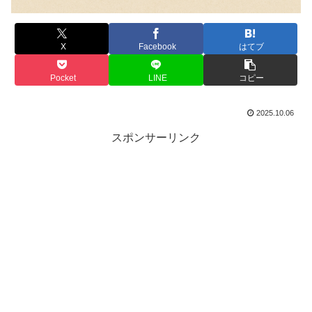
X
Facebook
はてブ
Pocket
LINE
コピー
2025.10.06
スポンサーリンク