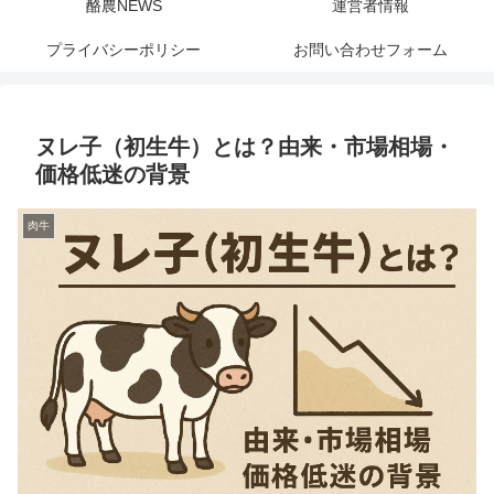
酪農NEWS
運営者情報
プライバシーポリシー
お問い合わせフォーム
ヌレ子（初生牛）とは？由来・市場相場・
価格低迷の背景
肉牛