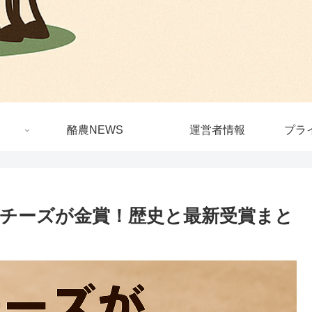
酪農NEWS
運営者情報
プラ
チーズが金賞！歴史と最新受賞まと