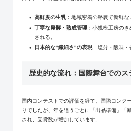
高鮮度の生乳
：地域密着の酪農で新鮮な
丁寧な発酵・熟成管理
：小規模工房のき
される。
日本的な“繊細さ”の表現
：塩分・酸味・
歴史的な流れ：国際舞台でのス
国内コンテストでの評価を経て、国際コンク
りでしたが、年を追うごとに「出品準備」「
され、受賞数が増加しています。