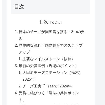
目次
目次
日本のチーズが国際賞を獲る「3つの要
因」
歴史的な流れ：国際舞台でのステップ
アップ
主要なマイルストーン（抜粋）
最新の受賞事例（現場のポイント）
大田原チーズステーション（栃木）
2025年
チーズ工房 千（sen）2024年
受賞に結びつく「製法の具体ポイン
ト」