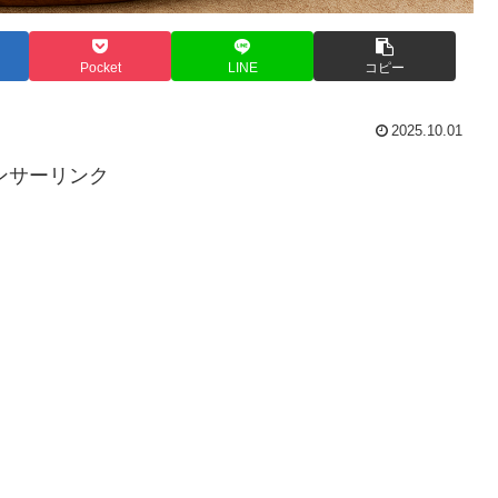
Pocket
LINE
コピー
2025.10.01
ンサーリンク