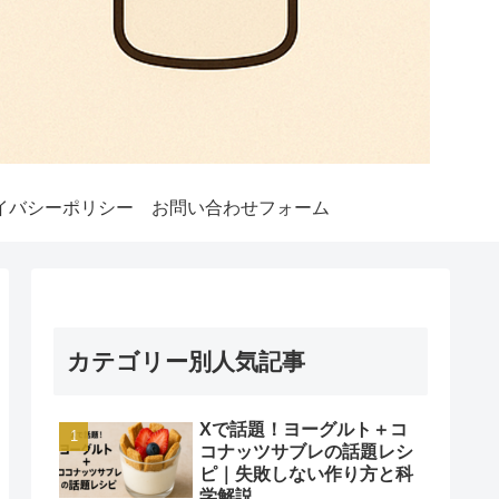
イバシーポリシー
お問い合わせフォーム
カテゴリー別人気記事
Xで話題！ヨーグルト＋コ
コナッツサブレの話題レシ
ピ｜失敗しない作り方と科
学解説