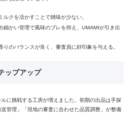
ミルクを活かすことで雑味が少ない。
め細かい管理で風味のブレを抑え、UMAMIが引き出
香りのバランスが良く、審査員に好印象を与える。
テップアップ
ールに挑戦する工房が増えました。初期の出品は手探
輸送管理」「現地の審査に合わせた品質調整」が整備