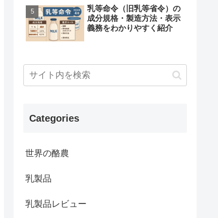
乳等命令（旧乳等省令）の
成分規格・製造方法・表示
義務をわかりやすく紹介
Categories
世界の酪農
乳製品
乳製品レビュー