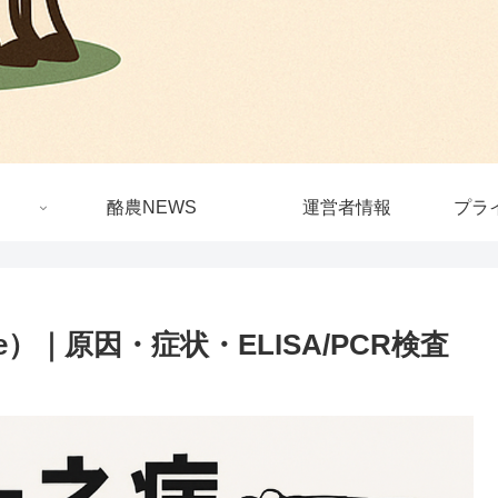
酪農NEWS
運営者情報
プラ
ase）｜原因・症状・ELISA/PCR検査