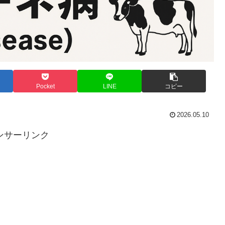
Pocket
LINE
コピー
2026.05.10
ンサーリンク