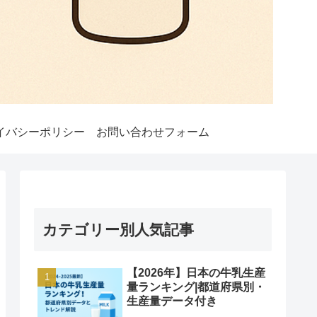
イバシーポリシー
お問い合わせフォーム
カテゴリー別人気記事
【2026年】日本の牛乳生産
量ランキング|都道府県別・
生産量データ付き