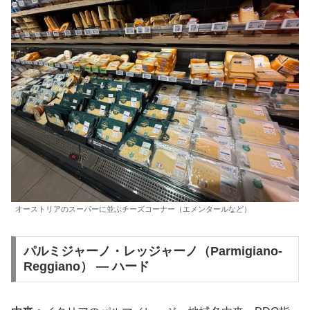
オーストリアのスーパーに並ぶチーズコーナー（エメンタールなど）
パルミジャーノ・レッジャーノ（Parmigiano-
Reggiano） — ハード