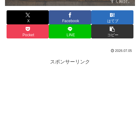
すく紹介。
X
Facebook
はてブ
Pocket
LINE
コピー
2026.07.05
スポンサーリンク