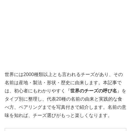
世界には2000種類以上とも言われるチーズがあり、その
名前は産地・製法・形状・歴史に由来します。本記事で
は、初心者にもわかりやすく『
世界のチーズの呼び名
』を
タイプ別に整理し、代表20種の名前の由来と実践的な食
べ方、ペアリングまでを写真付きで紹介します。名前の意
味を知れば、チーズ選びがもっと楽しくなります。