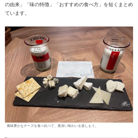
の由来」「味の特徴」「おすすめの食べ方」を短くまとめ
ています。
風味豊かなチーズを食べ比べて、奥深い味わいを楽しもう。