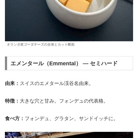
オランダ産ゴーダチーズの全体とカット断面
エメンタール（Emmental） — セミハード
由来：
スイスのエメタール渓谷名由来。
特徴：
大きな穴と甘み。フォンデュの代表格。
食べ方：
フォンデュ、グラタン、サンドイッチに。