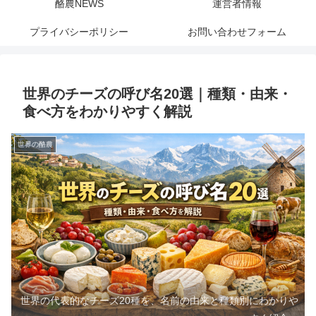
酪農NEWS
運営者情報
プライバシーポリシー
お問い合わせフォーム
世界のチーズの呼び名20選｜種類・由来・
食べ方をわかりやすく解説
世界の酪農
世界の代表的なチーズ20種を、名前の由来と種類別にわかりや