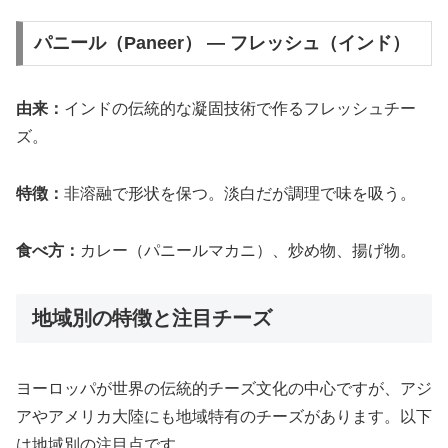
パニール（Paneer） — フレッシュ（インド）
由来：
インドの伝統的な凝固技術で作るフレッシュチー
ズ。
特徴：
非溶融で形状を保つ。淡白だが調理で味を吸う。
食べ方：
カレー（パニールマカニ）、炒め物、揚げ物。
地域別の特徴と注目チーズ
ヨーロッパが世界の伝統的チーズ文化の中心ですが、アジ
アやアメリカ大陸にも地域特有のチーズがあります。以下
は地域別の注目点です。