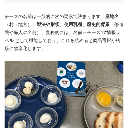
チーズの名前は一般的に次の要素で決まります：
産地名
（村・地方）、
製法や形状
、
使用乳種
、
歴史的背景
（修道
院や職人の名前）。実務的には、名前＝チーズの“情報ラ
ベル”として機能しており、これを読めると商品選択が格
段に効率化します。