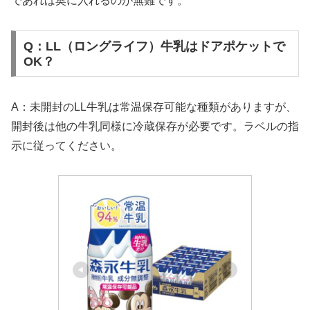
であれば奥に入れるのが無難です。
Q：LL（ロングライフ）牛乳はドアポケットで
OK？
A：未開封のLL牛乳は常温保存可能な種類がありますが、
開封後は他の牛乳同様に冷蔵保存が必要です。ラベルの指
示に従ってください。