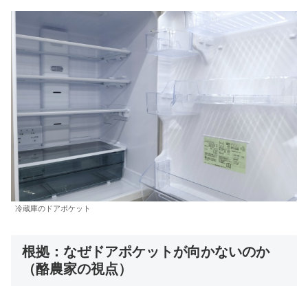
冷蔵庫のドアポケット
根拠：なぜドアポケットが向かないのか
（酪農家の視点）