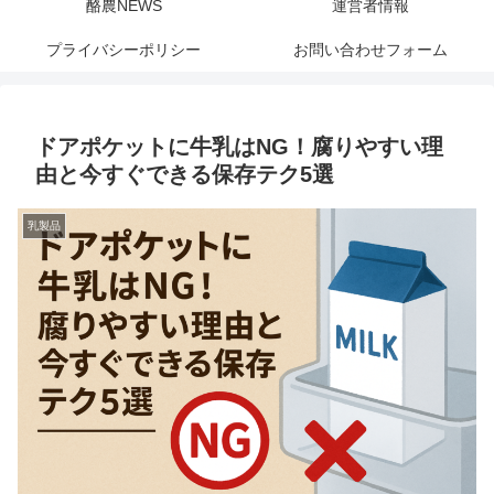
酪農NEWS
運営者情報
プライバシーポリシー
お問い合わせフォーム
ドアポケットに牛乳はNG！腐りやすい理
由と今すぐできる保存テク5選
乳製品