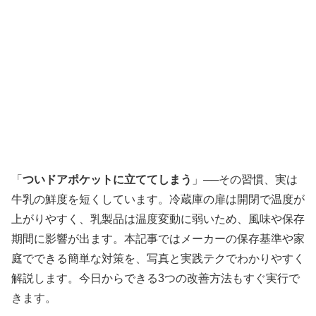
「
ついドアポケットに立ててしまう
」──その習慣、実は
牛乳の鮮度を短くしています。冷蔵庫の扉は開閉で温度が
上がりやすく、乳製品は温度変動に弱いため、風味や保存
期間に影響が出ます。本記事ではメーカーの保存基準や家
庭でできる簡単な対策を、写真と実践テクでわかりやすく
解説します。今日からできる3つの改善方法もすぐ実行で
きます。