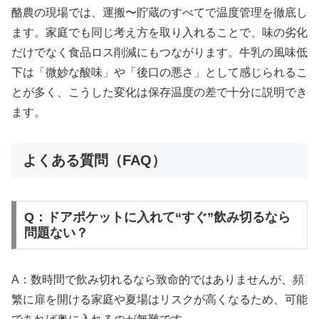
酪農の現場では、運搬〜貯蔵のすべてで温度管理を徹底し
ます。家庭でも同じ考え方を取り入れることで、味の劣化
だけでなく食品ロス削減にもつながります。牛乳の風味低
下は「微妙な酸味」や「後口の悪さ」として感じられるこ
とが多く、こうした変化は保存温度の差で十分に説明でき
ます。
よくある質問（FAQ）
Q：ドアポケットに入れて“すぐ”飲み切るなら
問題ない？
A：数時間で飲み切れるなら致命的ではありませんが、頻
繁に扉を開ける家庭や夏場はリスクが高くなるため、可能