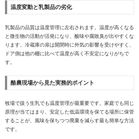
温度変動と乳製品の劣化
乳製品の品質は温度管理に左右されます。温度が高くなる
と微生物の活動が活発になり、酸味や腐敗臭が出やすくな
ります。冷蔵庫の扉は開閉時に外気の影響を受けやすく、
ドア側は他の棚に比べて温度が高く不安定になりがちで
す。
酪農現場から見た実務的ポイント
牧場で扱う生乳でも温度管理が最重要です。家庭でも同じ
原理が当てはまり、安定した低温環境を保てる場所に保管
することが、風味を保ちつつ廃棄を減らす最も簡単な方法
です。