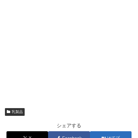
乳製品
シェアする