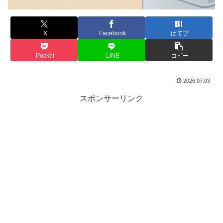
X
Facebook
はてブ
Pocket
LINE
コピー
2026.07.03
スポンサーリンク