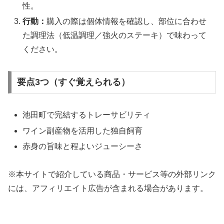
性。
行動：
購入の際は個体情報を確認し、部位に合わせ
た調理法（低温調理／強火のステーキ）で味わって
ください。
要点3つ（すぐ覚えられる）
池田町で完結するトレーサビリティ
ワイン副産物を活用した独自飼育
赤身の旨味と程よいジューシーさ
※本サイトで紹介している商品・サービス等の外部リンク
には、アフィリエイト広告が含まれる場合があります。