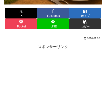
X
Facebook
はてブ
Pocket
LINE
コピー
2026.07.02
スポンサーリンク