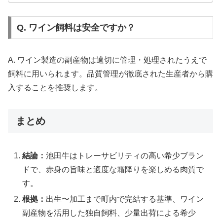
Q. ワイン飼料は安全ですか？
A. ワイン製造の副産物は適切に管理・処理されたうえで
飼料に用いられます。品質管理が徹底された生産者から購
入することを推奨します。
まとめ
結論：
池田牛はトレーサビリティの高い希少ブラン
ドで、赤身の旨味と適度な霜降りを楽しめる肉質で
す。
根拠：
出生〜加工まで町内で完結する基準、ワイン
副産物を活用した独自飼料、少量出荷による希少