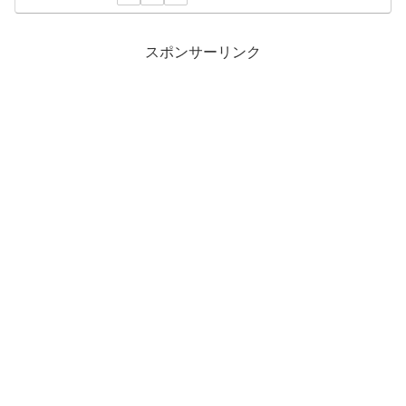
スポンサーリンク