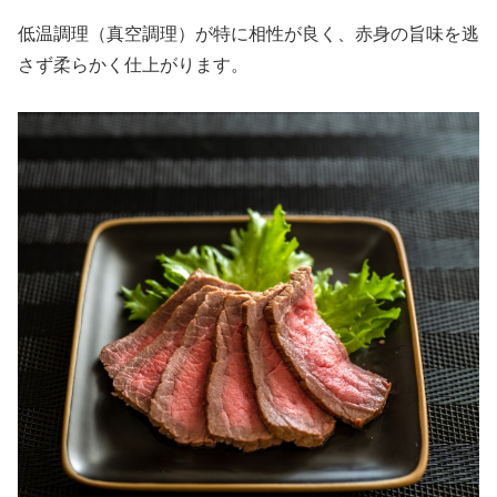
低温調理（真空調理）が特に相性が良く、赤身の旨味を逃
さず柔らかく仕上がります。