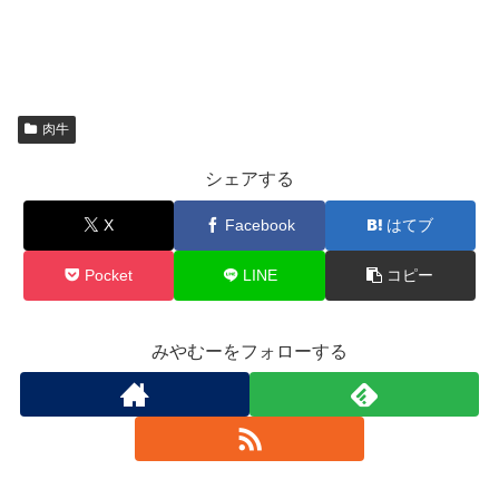
肉牛
シェアする
X
Facebook
はてブ
Pocket
LINE
コピー
みやむーをフォローする