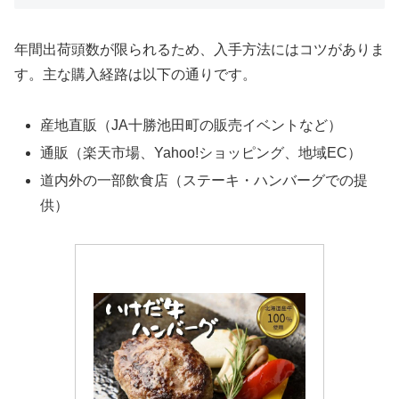
年間出荷頭数が限られるため、入手方法にはコツがありま
す。主な購入経路は以下の通りです。
産地直販（JA十勝池田町の販売イベントなど）
通販（楽天市場、Yahoo!ショッピング、地域EC）
道内外の一部飲食店（ステーキ・ハンバーグでの提
供）