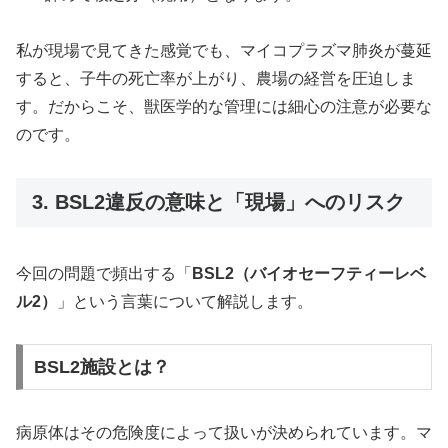
私が現場で見てきた感覚でも、マイコプラズマ肺炎が蔓延
すると、子牛の死亡率が上がり、農場の経営を圧迫しま
す。だからこそ、獣医学的な管理には細心の注意が必要な
のです。
3. BSL2違反の意味と「現場」へのリスク
今回の問題で頻出する「
BSL2（バイオセーフティーレベ
ル2）
」という言葉について解説します。
BSL2施設とは？
病原体はその危険度によって扱いが決められています。マ