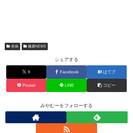
疾病
酪農NEWS
シェアする
X
Facebook
はてブ
Pocket
LINE
コピー
みやむーをフォローする