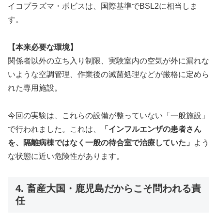
イコプラズマ・ボビスは、国際基準でBSL2に相当しま
す。
【本来必要な環境】
関係者以外の立ち入り制限、実験室内の空気が外に漏れな
いような空調管理、作業後の滅菌処理などが厳格に定めら
れた専用施設。
今回の実験は、これらの設備が整っていない「一般施設」
で行われました。これは、
「インフルエンザの患者さん
を、隔離病棟ではなく一般の待合室で治療していた」
よう
な状態に近い危険性があります。
4. 畜産大国・鹿児島だからこそ問われる責
任