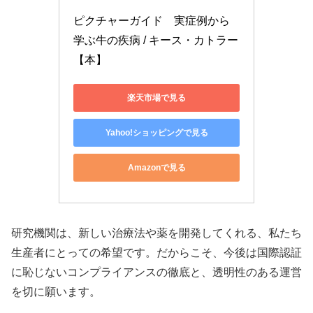
ピクチャーガイド　実症例から
学ぶ牛の疾病 / キース・カトラー 
【本】
楽天市場で見る
Yahoo!ショッピングで見る
Amazonで見る
研究機関は、新しい治療法や薬を開発してくれる、私たち
生産者にとっての希望です。だからこそ、今後は国際認証
に恥じないコンプライアンスの徹底と、透明性のある運営
を切に願います。