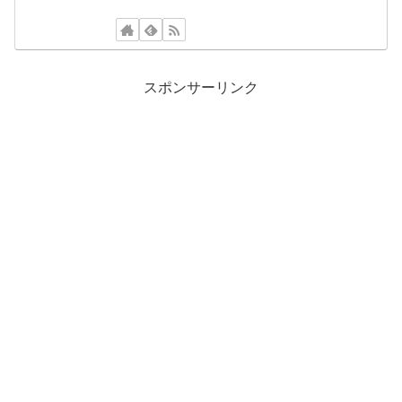
スポンサーリンク