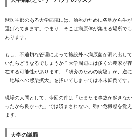
大学病院という「ハブ」のリスク
獣医学部のある大学病院には、治療のために各地から牛が
運ばれてきます。つまり、そこは病原体が集まる場所でも
あります。
もし、不適切な管理によって施設外へ病原菌が漏れ出して
いたらどうなるでしょうか？大学周辺には多くの農家が存
在する可能性があります。「研究のための実験」が、逆に
「地域への感染拡大」を招いてしまっては本末転倒です。
現場の人間として、今回の件は「たまたま事故が起きなか
ったから良かった」では済まされない、強い危機感を覚え
ます。
大学の謝罪