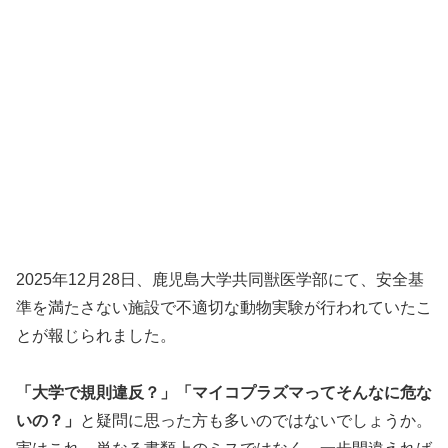
2025年12月28日、鹿児島大学共同獣医学部にて、安全基
準を満たさない施設で不適切な動物実験が行われていたこ
とが報じられました。
「大学で規則違反？」「マイコプラズマってそんなに危な
いの？」
と疑問に思った方も多いのではないでしょうか。