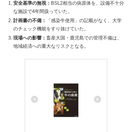
安全基準の無視：
BSL2相当の病原体を、設備不十分
な施設で4年間扱っていた。
計画書の不備：
「感染牛使用」の記載がなく、大学
のチェック機能をすり抜けていた。
現場への影響：
畜産大国・鹿児島での管理不備は、
地域経済への重大なリスクとなる。