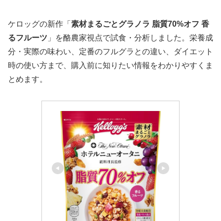
ケロッグの新作「
素材まるごとグラノラ 脂質70%オフ 香
るフルーツ
」を酪農家視点で試食・分析しました。栄養成
分・実際の味わい、定番のフルグラとの違い、ダイエット
時の使い方まで、購入前に知りたい情報をわかりやすくま
とめます。