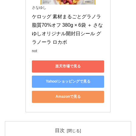
さなゆし
ケロッグ 素材まるごとグラノラ 
脂質70%オフ 380g × 6袋 ＋ さな
ゆしオリジナル開封日シール グ
ラノーラ ロカボ
not
楽天市場で見る
Yahoo!ショッピングで見る
Amazonで見る
目次