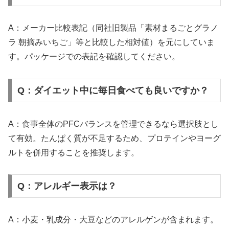
A：メーカー比較表記（同社旧製品「素材まるごとグラノ
ラ 朝摘みいちご」等と比較した相対値）を元にしていま
す。パッケージでの表記を確認してください。
Q：ダイエット中に毎日食べても良いですか？
A：食事全体のPFCバランスを管理できるなら選択肢とし
て有効。たんぱく質が不足するため、プロテインやヨーグ
ルトを併用することを推奨します。
Q：アレルギー表示は？
A：小麦・乳成分・大豆などのアレルゲンが含まれます。