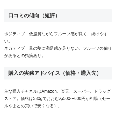
口コミの傾向（短評）
ポジティブ：低脂質ながらフルーツ感が良く、続けやす
い。
ネガティブ：量の割に満足感が足りない、フルーツの偏り
があるとの指摘あり。
購入の実務アドバイス（価格・購入先）
主な購入チャネルはAmazon、楽天、スーパー、ドラッグ
ストア。価格は380gでおおむね500〜600円が相場（セー
ルやまとめ買いで安くなる）。