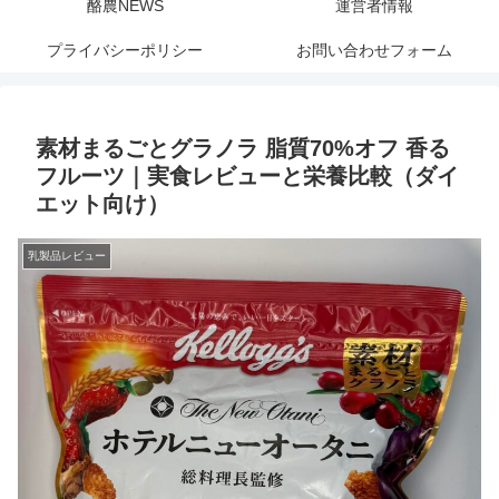
酪農NEWS
運営者情報
プライバシーポリシー
お問い合わせフォーム
素材まるごとグラノラ 脂質70%オフ 香る
フルーツ｜実食レビューと栄養比較（ダイ
エット向け）
乳製品レビュー