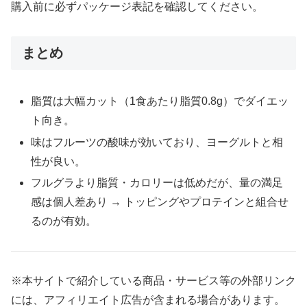
購入前に必ずパッケージ表記を確認してください。
まとめ
脂質は大幅カット（1食あたり脂質0.8g）でダイエッ
ト向き。
味はフルーツの酸味が効いており、ヨーグルトと相
性が良い。
フルグラより脂質・カロリーは低めだが、量の満足
感は個人差あり → トッピングやプロテインと組合せ
るのが有効。
※本サイトで紹介している商品・サービス等の外部リンク
には、アフィリエイト広告が含まれる場合があります。