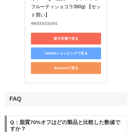
フルーティショコラ380g) 【セッ
ト買い】
4903310151041
楽天市場で見る
Yahoo!ショッピングで見る
Amazonで見る
FAQ
Q：脂質70%オフはどの製品と比較した数値で
すか？