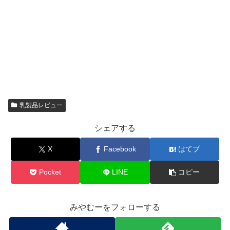
乳製品レビュー
シェアする
X
Facebook
はてブ
Pocket
LINE
コピー
みやむーをフォローする