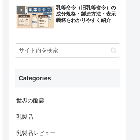
乳等命令（旧乳等省令）の
成分規格・製造方法・表示
義務をわかりやすく紹介
Categories
世界の酪農
乳製品
乳製品レビュー