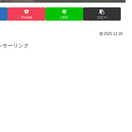
Pocket
LINE
コピー
2025.12.26
ンサーリンク