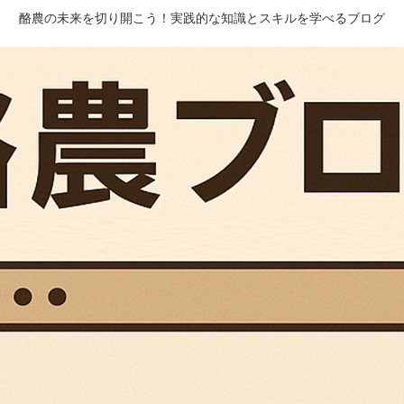
酪農の未来を切り開こう！実践的な知識とスキルを学べるブログ