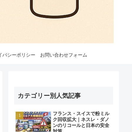
イバシーポリシー
お問い合わせフォーム
カテゴリー別人気記事
フランス・スイスで粉ミル
ク回収拡大｜ネスレ・ダノ
ンのリコールと日本の安全
対策