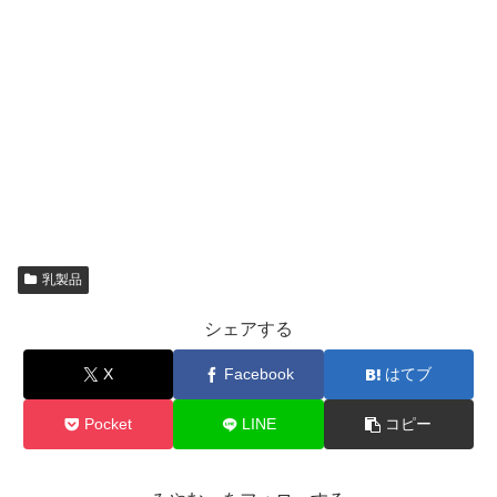
乳製品
シェアする
X
Facebook
はてブ
Pocket
LINE
コピー