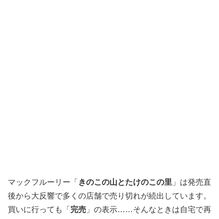
マックフルーリー「
きのこの山とたけのこの里
」は発売直
後から大反響で多くの店舗で売り切れが続出しています。
買いに行っても「
完売
」の表示……そんなときは自宅で再