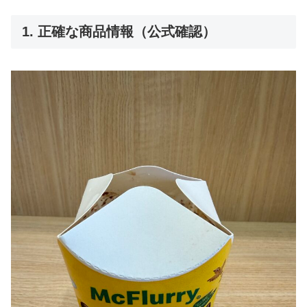
1. 正確な商品情報（公式確認）