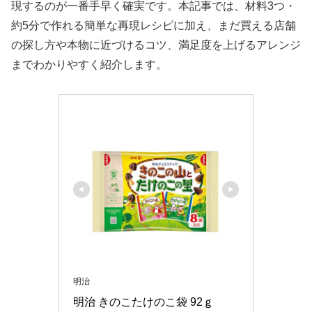
現するのが一番手早く確実です。本記事では、材料3つ・
約5分で作れる簡単な再現レシピに加え、まだ買える店舗
の探し方や本物に近づけるコツ、満足度を上げるアレンジ
までわかりやすく紹介します。
明治
明治 きのこたけのこ袋 92ｇ