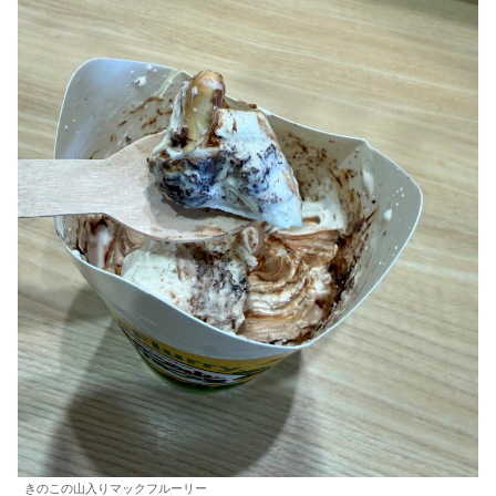
きのこの山入りマックフルーリー