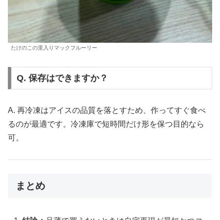
たけのこの里入りマックフルーリー
Q. 保存はできますか？
A. 再冷凍はアイスの品質を落とすため、作ってすぐ食べ
るのが最適です。冷凍庫で短時間だけ形を保つ目的なら
可。
まとめ