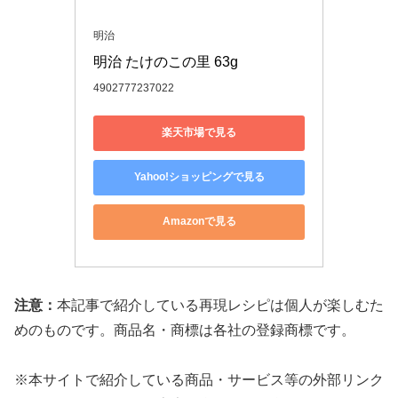
明治
明治 たけのこの里 63g
4902777237022
楽天市場で見る
Yahoo!ショッピングで見る
Amazonで見る
注意：
本記事で紹介している再現レシピは個人が楽しむた
めのものです。商品名・商標は各社の登録商標です。
※本サイトで紹介している商品・サービス等の外部リンク