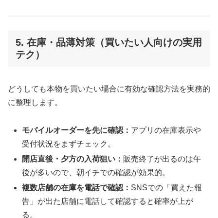
5. 在庫・品薄対策（買いたい人向けの実用
テク）
どうしても本物を買いたい場合に有効な確認方法を実務的
に整理します。
モバイルオーダーを先に確認：
アプリの在庫表示や
受付状況をまずチェック。
開店直後・夕方の入荷狙い：
販売終了が出るのは午
後が多いので、朝イチでの確認が効果的。
複数店舗の在庫を電話で確認：
SNSでの「買えた報
告」が出た店舗に電話して確認すると確率が上が
る。