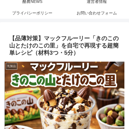
酪農NEWS
運営者情報
プライバシーポリシー
お問い合わせフォーム
【品薄対策】マックフルーリー「きのこの
山とたけのこの里」を自宅で再現する超簡
単レシピ（材料3つ・5分）
乳製品