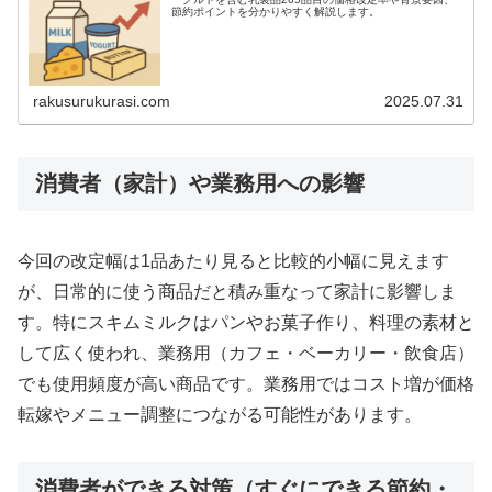
節約ポイントを分かりやすく解説します。
rakusurukurasi.com
2025.07.31
消費者（家計）や業務用への影響
今回の改定幅は1品あたり見ると比較的小幅に見えます
が、日常的に使う商品だと積み重なって家計に影響しま
す。特にスキムミルクはパンやお菓子作り、料理の素材と
して広く使われ、業務用（カフェ・ベーカリー・飲食店）
でも使用頻度が高い商品です。業務用ではコスト増が価格
転嫁やメニュー調整につながる可能性があります。
消費者ができる対策（すぐにできる節約・