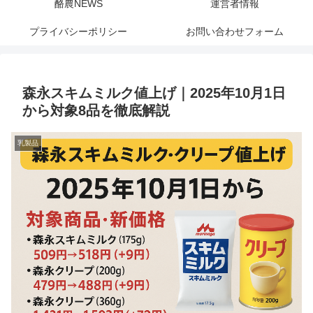
酪農NEWS
運営者情報
プライバシーポリシー
お問い合わせフォーム
森永スキムミルク値上げ｜2025年10月1日
から対象8品を徹底解説
乳製品