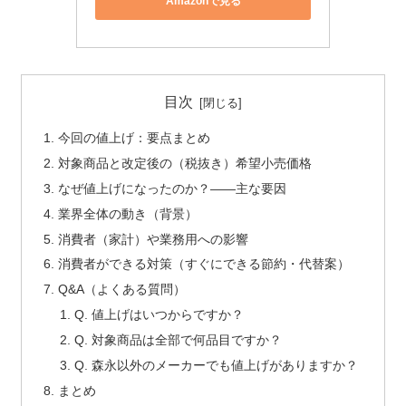
Amazonで見る
目次
今回の値上げ：要点まとめ
対象商品と改定後の（税抜き）希望小売価格
なぜ値上げになったのか？――主な要因
業界全体の動き（背景）
消費者（家計）や業務用への影響
消費者ができる対策（すぐにできる節約・代替案）
Q&A（よくある質問）
Q. 値上げはいつからですか？
Q. 対象商品は全部で何品目ですか？
Q. 森永以外のメーカーでも値上げがありますか？
まとめ