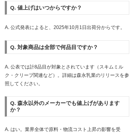
Q. 値上げはいつからですか？
A. 公式発表によると、2025年10月1日出荷分からです。
Q. 対象商品は全部で何品目ですか？
A. 公表では計8品目が対象とされています（スキムミル
ク・クリープ関連など）。詳細は森永乳業のリリースを参
照してください。
Q. 森永以外のメーカーでも値上げがあります
か？
A. はい。業界全体で原料・物流コスト上昇の影響を受