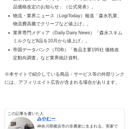
品価格改定のお知らせ」（公式発表）。
物流・業界ニュース（LogiToday）報道「森永乳業、
物流費高騰でクリープなど値上げ」。
業界専門メディア（Daily Dairy News）「森永スキム
ミルクなど8品を10月から値上げ」。
帝国データバンク（TDB）「食品主要195社 価格改
定動向調査」など業界統計資料。
※本サイトで紹介している商品・サービス等の外部リンク
には、アフィリエイト広告が含まれる場合があります。
この記事を書いた人
みやむー
神奈川県横浜市の非農家に生まれる。実家で