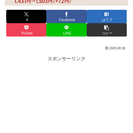
X
Facebook
はてブ
Pocket
LINE
コピー
2025.08.30
スポンサーリンク