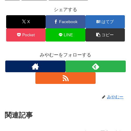
シェアする
X
Facebook
はてブ
Pocket
LINE
コピー
みやむーをフォローする
みやむー
関連記事