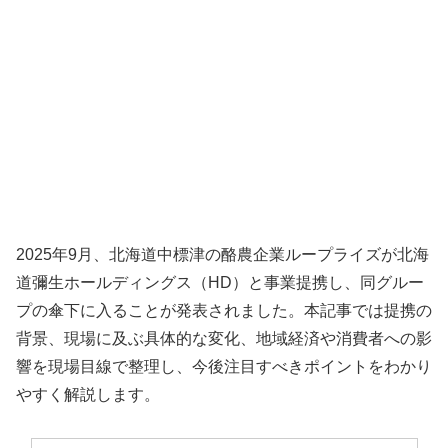
2025年9月、北海道中標津の酪農企業ループライズが北海
道彌生ホールディングス（HD）と事業提携し、同グルー
プの傘下に入ることが発表されました。本記事では提携の
背景、現場に及ぶ具体的な変化、地域経済や消費者への影
響を現場目線で整理し、今後注目すべきポイントをわかり
やすく解説します。