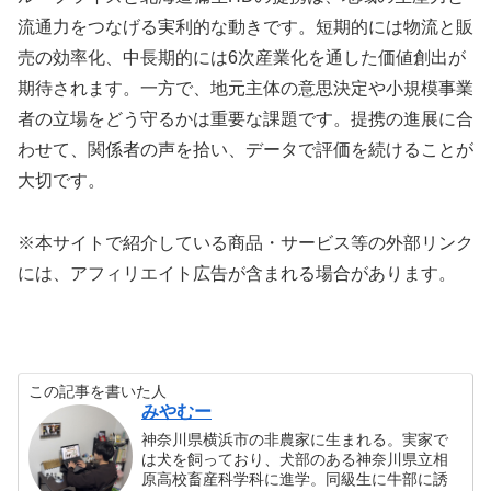
流通力をつなげる実利的な動きです。短期的には物流と販
売の効率化、中長期的には6次産業化を通した価値創出が
期待されます。一方で、地元主体の意思決定や小規模事業
者の立場をどう守るかは重要な課題です。提携の進展に合
わせて、関係者の声を拾い、データで評価を続けることが
大切です。
※本サイトで紹介している商品・サービス等の外部リンク
には、アフィリエイト広告が含まれる場合があります。
この記事を書いた人
みやむー
神奈川県横浜市の非農家に生まれる。実家で
は犬を飼っており、犬部のある神奈川県立相
原高校畜産科学科に進学。同級生に牛部に誘