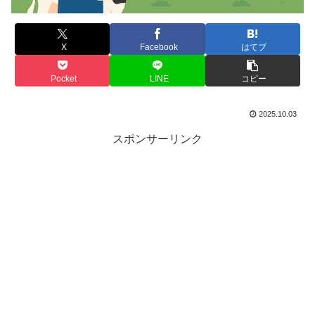
X
Facebook
はてブ
Pocket
LINE
コピー
2025.10.03
スポンサーリンク