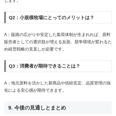
します。
Q2：小規模牧場にとってのメリットは？
A：販路の広がりや安定した集荷体制が生まれれば、原料
販売者としての選択肢が増える反面、競争環境が変わるた
め経営戦略の見直しが必要です。
Q3：消費者が期待できることは？
A：地元原料を活かした新商品や供給安定、品質管理の強
化による安心感が期待できます。
9. 今後の見通しとまとめ