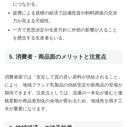
につながる。
提携による規模の経済で設備投資や飼料調達の交渉
力が高まる可能性。
一方で意思決定や生産方針に外部の影響が入ること
を懸念する生産者もいる。
5. 消費者・商品面のメリットと注意点
消費者面では「安定して質の良い原料が供給されること」
により、地域ブランド乳製品の供給安定や新商品の登場が
期待できます。注意点としては、流通の一本化が進むと価
格変動や商品差別化の余地が変わるため、地域色を残す工
夫が重要になります。