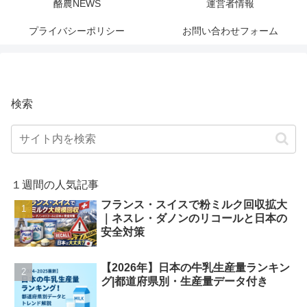
酪農NEWS
運営者情報
プライバシーポリシー
お問い合わせフォーム
検索
１週間の人気記事
フランス・スイスで粉ミルク回収拡大
｜ネスレ・ダノンのリコールと日本の
安全対策
【2026年】日本の牛乳生産量ランキン
グ|都道府県別・生産量データ付き