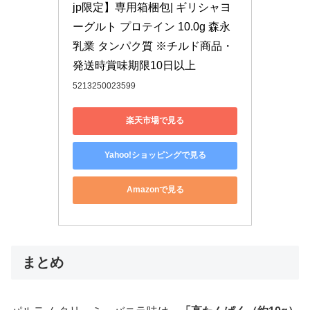
jp限定】専用箱梱包| ギリシャヨ
ーグルト プロテイン 10.0g 森永
乳業 タンパク質 ※チルド商品・
発送時賞味期限10日以上
5213250023599
楽天市場で見る
Yahoo!ショッピングで見る
Amazonで見る
まとめ