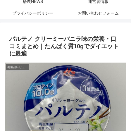
酪農NEWS
運営者情報
プライバシーポリシー
お問い合わせフォーム
パルテノ クリーミーバニラ味の栄養・口
コミまとめ｜たんぱく質10gでダイエット
に最適
乳製品レビュー