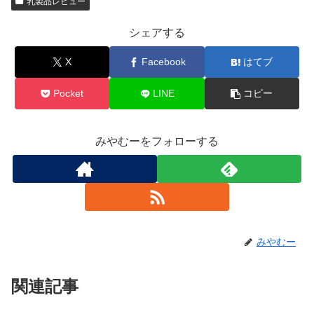
乳製品レビュー
シェアする
X
Facebook
はてブ
Pocket
LINE
コピー
みやむーをフォローする
みやむー
関連記事