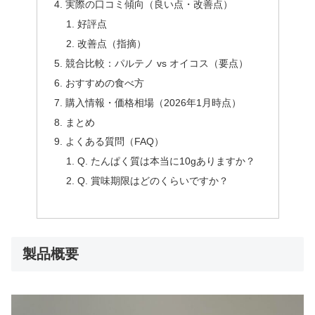
実際の口コミ傾向（良い点・改善点）
好評点
改善点（指摘）
競合比較：パルテノ vs オイコス（要点）
おすすめの食べ方
購入情報・価格相場（2026年1月時点）
まとめ
よくある質問（FAQ）
Q. たんぱく質は本当に10gありますか？
Q. 賞味期限はどのくらいですか？
製品概要