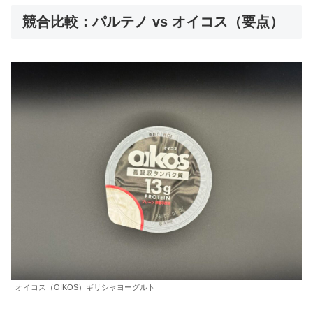
競合比較：パルテノ vs オイコス（要点）
オイコス（OIKOS）ギリシャヨーグルト