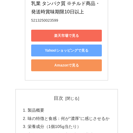
乳業 タンパク質 ※チルド商品・
発送時賞味期限10日以上
5213250023599
楽天市場で見る
Yahoo!ショッピングで見る
Amazonで見る
目次
製品概要
味の特徴と食感：何が“濃厚”に感じさせるか
栄養成分（1個105g当たり）