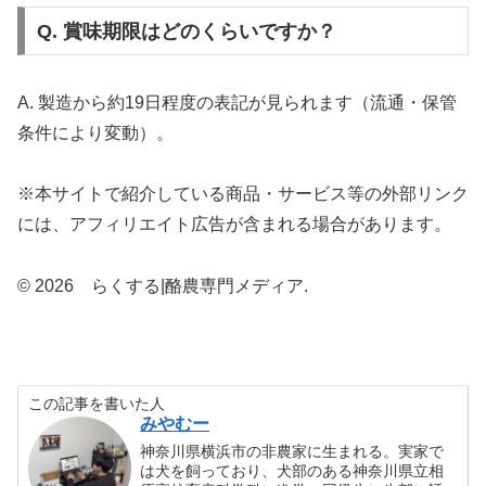
Q. 賞味期限はどのくらいですか？
A. 製造から約19日程度の表記が見られます（流通・保管
条件により変動）。
※本サイトで紹介している商品・サービス等の外部リンク
には、アフィリエイト広告が含まれる場合があります。
© 2026 らくする|酪農専門メディア.
この記事を書いた人
みやむー
神奈川県横浜市の非農家に生まれる。実家で
は犬を飼っており、犬部のある神奈川県立相