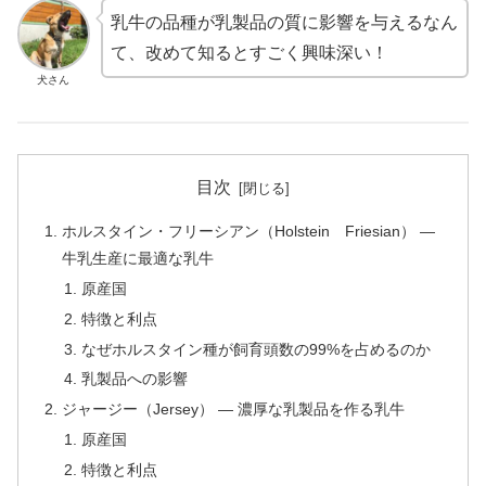
乳牛の品種が乳製品の質に影響を与えるなん
て、改めて知るとすごく興味深い！
犬さん
目次
ホルスタイン・フリーシアン（Holstein Friesian） —
牛乳生産に最適な乳牛
原産国
特徴と利点
なぜホルスタイン種が飼育頭数の99%を占めるのか
乳製品への影響
ジャージー（Jersey） — 濃厚な乳製品を作る乳牛
原産国
特徴と利点