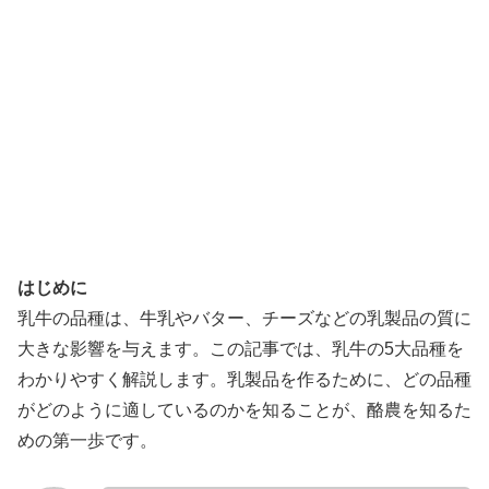
はじめに
乳牛の品種は、牛乳やバター、チーズなどの乳製品の質に
大きな影響を与えます。この記事では、乳牛の5大品種を
わかりやすく解説します。乳製品を作るために、どの品種
がどのように適しているのかを知ることが、酪農を知るた
めの第一歩です。