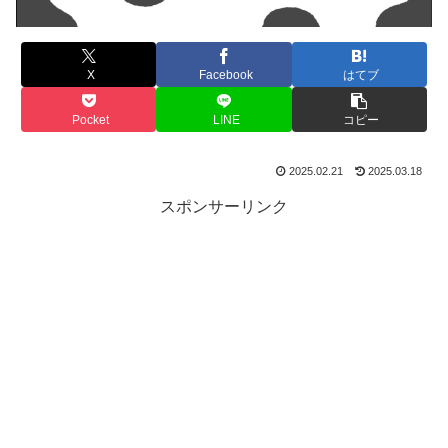
X
Facebook
はてブ
Pocket
LINE
コピー
2025.02.21
2025.03.18
スポンサーリンク