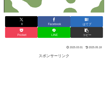
X
Facebook
はてブ
Pocket
LINE
コピー
2025.03.01
2025.05.18
スポンサーリンク