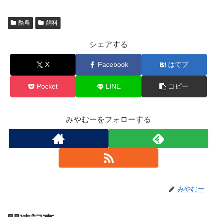
酪農
飼料
シェアする
X
Facebook
はてブ
Pocket
LINE
コピー
みやむーをフォローする
みやむー