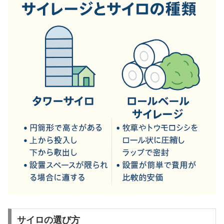
サイロの選び方