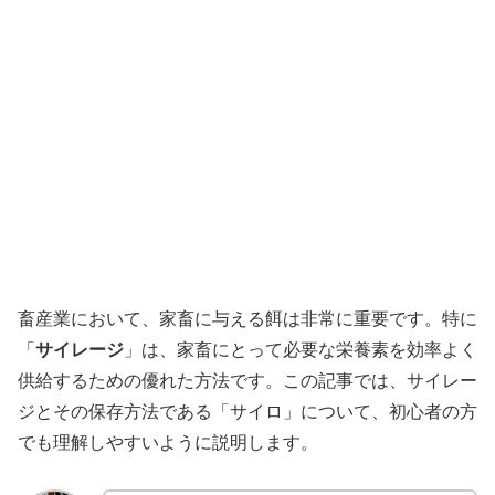
畜産業において、家畜に与える餌は非常に重要です。特に
「
サイレージ
」は、家畜にとって必要な栄養素を効率よく
供給するための優れた方法です。この記事では、サイレー
ジとその保存方法である「サイロ」について、初心者の方
でも理解しやすいように説明します。