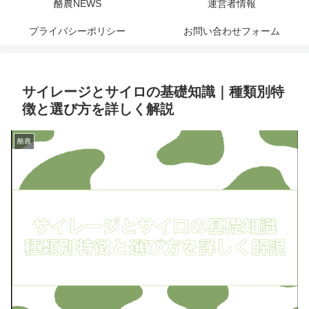
酪農NEWS
運営者情報
プライバシーポリシー
お問い合わせフォーム
サイレージとサイロの基礎知識｜種類別特
徴と選び方を詳しく解説
酪農