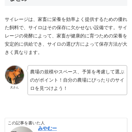
サイレージは、家畜に栄養を効率よく提供するための優れ
た飼料で、サイロはその保存に欠かせない設備です。サイ
レージの発酵によって、家畜が健康的に育つための栄養を
安定的に供給でき、サイロの選び方によって保存方法が大
きく異なります。
農場の規模やスペース、予算を考慮して選ぶ
のがポイント！自分の農場にぴったりのサイ
犬さん
ロを見つけよう！
この記事を書いた人
みやむー