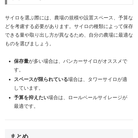
サイロを選ぶ際には、農場の規模や設置スペース、予算な
どを考慮する必要があります。サイロの種類によって保存
できる量や取り出し方が異なるため、自分の農場に最適な
ものを選びましょう。
保存量
が多い場合は、バンカーサイロがオススメで
す。
スペースが限られている
場合は、タワーサイロが適
しています。
予算を抑えたい
場合は、ロールベールサイレージが
最適です。
まとめ