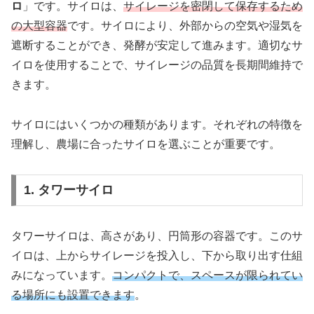
ロ
」です。サイロは、
サイレージを密閉して保存するため
の大型容器
です。サイロにより、外部からの空気や湿気を
遮断することができ、発酵が安定して進みます。適切なサ
イロを使用することで、サイレージの品質を長期間維持で
きます。
サイロにはいくつかの種類があります。それぞれの特徴を
理解し、農場に合ったサイロを選ぶことが重要です。
1. タワーサイロ
タワーサイロは、高さがあり、円筒形の容器です。このサ
イロは、上からサイレージを投入し、下から取り出す仕組
みになっています。
コンパクトで、スペースが限られてい
る場所にも設置できます
。