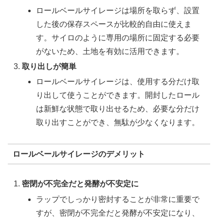
ロールベールサイレージは場所を取らず、設置
した後の保存スペースが比較的自由に使えま
す。サイロのように専用の場所に固定する必要
がないため、土地を有効に活用できます。
取り出しが簡単
ロールベールサイレージは、使用する分だけ取
り出して使うことができます。開封したロール
は新鮮な状態で取り出せるため、必要な分だけ
取り出すことができ、無駄が少なくなります。
ロールベールサイレージのデメリット
密閉が不完全だと発酵が不安定に
ラップでしっかり密封することが非常に重要で
すが、密閉が不完全だと発酵が不安定になり、