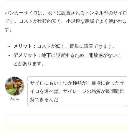
バンカーサイロは、地下に設置されるトンネル型のサイロ
です。コストが比較的安く、小規模な農場でよく使われま
す。
メリット
：コストが低く、簡単に設置できます。
デメリット
：地下に設置するため、開放感がないこ
とがあります。
サイロにもいくつか種類が！農場に合ったサ
イロを選べば、サイレージの品質が長期間維
犬さん
持できるんだ