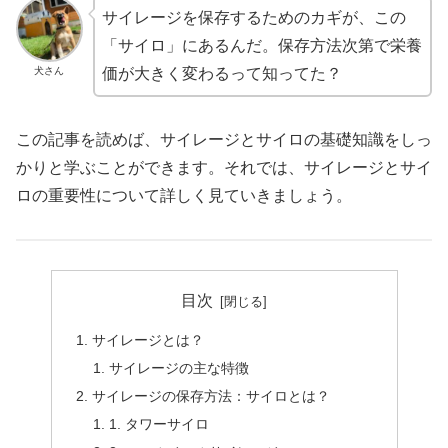
サイレージを保存するためのカギが、この
「サイロ」にあるんだ。保存方法次第で栄養
犬さん
価が大きく変わるって知ってた？
この記事を読めば、サイレージとサイロの基礎知識をしっ
かりと学ぶことができます。それでは、サイレージとサイ
ロの重要性について詳しく見ていきましょう。
目次
サイレージとは？
サイレージの主な特徴
サイレージの保存方法：サイロとは？
1. タワーサイロ