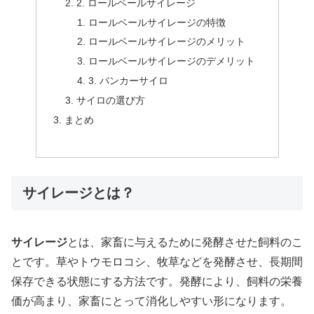
2. ロールベールサイレージ
ロールベールサイレージの特徴
ロールベールサイレージのメリット
ロールベールサイレージのデメリット
3. バンカーサイロ
サイロの選び方
まとめ
サイレージとは？
サイレージ
とは、家畜に与えるために発酵させた飼料のこ
とです。草やトウモロコシ、牧草などを発酵させ、長期間
保存できる状態にする方法です。発酵により、飼料の栄養
価が高まり、家畜にとって消化しやすい形になります。