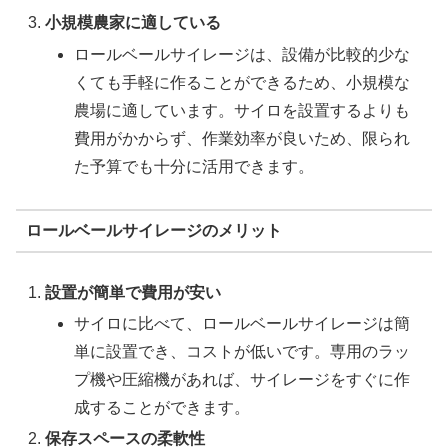
小規模農家に適している
ロールベールサイレージは、設備が比較的少な
くても手軽に作ることができるため、小規模な
農場に適しています。サイロを設置するよりも
費用がかからず、作業効率が良いため、限られ
た予算でも十分に活用できます。
ロールベールサイレージのメリット
設置が簡単で費用が安い
サイロに比べて、ロールベールサイレージは簡
単に設置でき、コストが低いです。専用のラッ
プ機や圧縮機があれば、サイレージをすぐに作
成することができます。
保存スペースの柔軟性