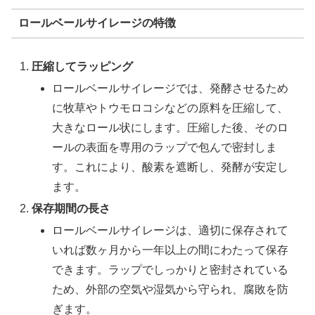
ロールベールサイレージの特徴
圧縮してラッピング
ロールベールサイレージでは、発酵させるため
に牧草やトウモロコシなどの原料を圧縮して、
大きなロール状にします。圧縮した後、そのロ
ールの表面を専用のラップで包んで密封しま
す。これにより、酸素を遮断し、発酵が安定し
ます。
保存期間の長さ
ロールベールサイレージは、適切に保存されて
いれば数ヶ月から一年以上の間にわたって保存
できます。ラップでしっかりと密封されている
ため、外部の空気や湿気から守られ、腐敗を防
ぎます。