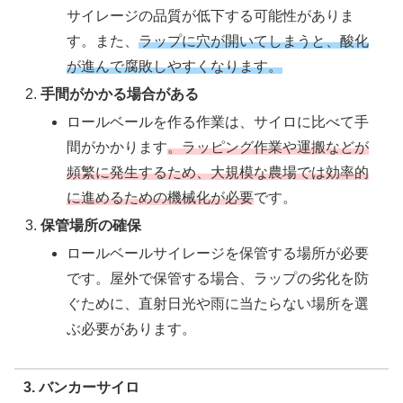
サイレージの品質が低下する可能性がありま
す。また、
ラップに穴が開いてしまうと、酸化
が進んで腐敗しやすくなります。
手間がかかる場合がある
ロールベールを作る作業は、サイロに比べて手
間がかかります
。ラッピング作業や運搬などが
頻繁に発生するため、大規模な農場では効率的
に進めるための機械化が必要
です。
保管場所の確保
ロールベールサイレージを保管する場所が必要
です。屋外で保管する場合、ラップの劣化を防
ぐために、直射日光や雨に当たらない場所を選
ぶ必要があります。
3. バンカーサイロ