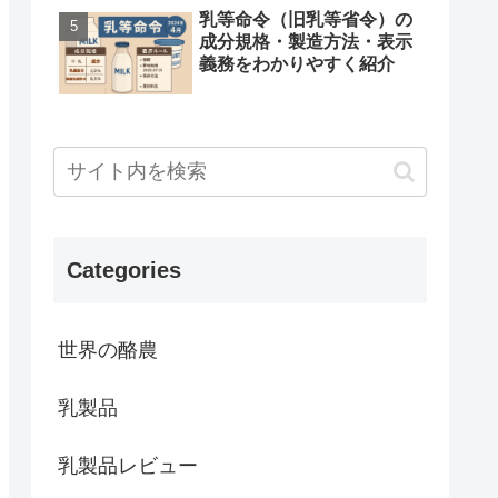
乳等命令（旧乳等省令）の
成分規格・製造方法・表示
義務をわかりやすく紹介
Categories
世界の酪農
乳製品
乳製品レビュー