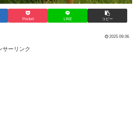
Pocket
LINE
コピー
2025.09.06
ンサーリンク