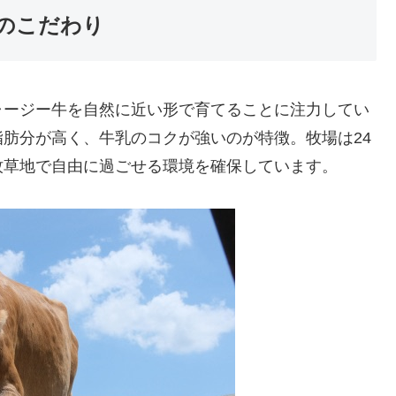
のこだわり
ャージー牛を自然に近い形で育てることに注力してい
肪分が高く、牛乳のコクが強いのが特徴。牧場は24
牧草地で自由に過ごせる環境を確保しています。