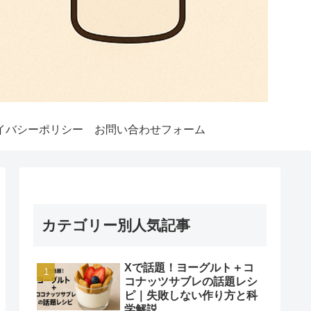
イバシーポリシー
お問い合わせフォーム
カテゴリー別人気記事
Xで話題！ヨーグルト＋コ
コナッツサブレの話題レシ
ピ｜失敗しない作り方と科
学解説