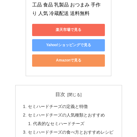
工品 食品 乳製品 おつまみ 手作
り 人気 冷蔵配送 送料無料
楽天市場で見る
Yahoo!ショッピングで見る
Amazonで見る
目次
セミハードチーズの定義と特徴
セミハードチーズの人気種類とおすすめ
代表的なセミハードチーズ
セミハードチーズの食べ方とおすすめレシピ