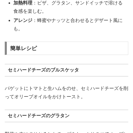
加熱料理
：ピザ、グラタン、サンドイッチで溶ける
食感を楽しむ。
アレンジ
：蜂蜜やナッツと合わせるとデザート風に
も。
簡単レシピ
セミハードチーズのブルスケッタ
バゲットにトマトと生ハムをのせ、セミハードチーズを削
ってオリーブオイルをかけトースト。
セミハードチーズのグラタン