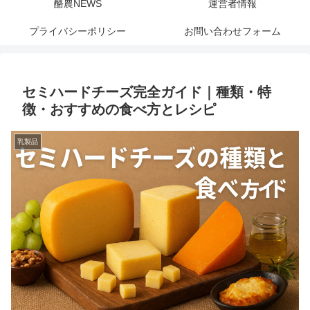
酪農NEWS
運営者情報
プライバシーポリシー
お問い合わせフォーム
セミハードチーズ完全ガイド｜種類・特
徴・おすすめの食べ方とレシピ
乳製品