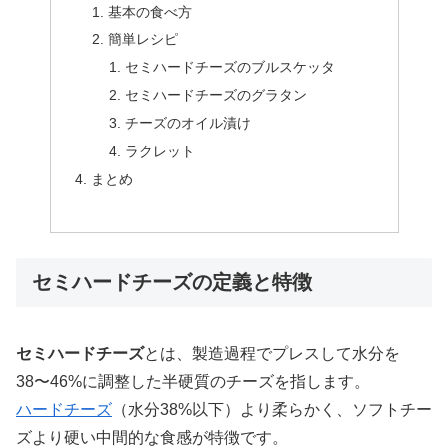
基本の食べ方
簡単レシピ
セミハードチーズのブルスケッタ
セミハードチーズのグラタン
チーズのオイル漬け
ラクレット
まとめ
セミハードチーズの定義と特徴
セミハードチーズ
とは、製造過程でプレスして水分を
38〜46%に調整した半硬質のチーズを指します。
ハードチーズ
（水分38%以下）より柔らかく、ソフトチー
ズより硬い中間的な食感が特徴です。