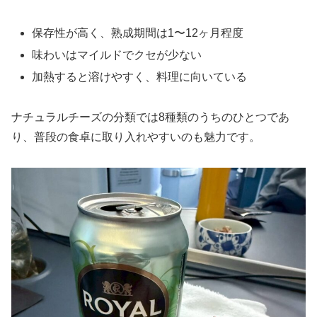
保存性が高く、熟成期間は1〜12ヶ月程度
味わいはマイルドでクセが少ない
加熱すると溶けやすく、料理に向いている
ナチュラルチーズの分類では8種類のうちのひとつであ
り、普段の食卓に取り入れやすいのも魅力です。