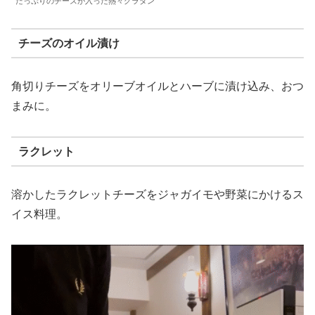
たっぷりのチーズが入った熱々グラタン
チーズのオイル漬け
角切りチーズをオリーブオイルとハーブに漬け込み、おつ
まみに。
ラクレット
溶かしたラクレットチーズをジャガイモや野菜にかけるス
イス料理。