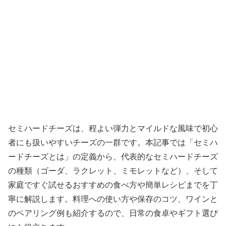
セミハードチーズは、程よい弾力とマイルドな風味で初心
者にも扱いやすいチーズの一群です。本記事では「セミハ
ードチーズとは」の定義から、代表的なセミハードチーズ
の種類（ゴーダ、ラクレット、ミモレットなど）、そして
家庭ですぐ試せるおすすめの食べ方や簡単レシピまでを丁
寧に解説します。料理への使い方や保存のコツ、ワインと
のペアリング例も紹介するので、日常の食卓やギフト選び