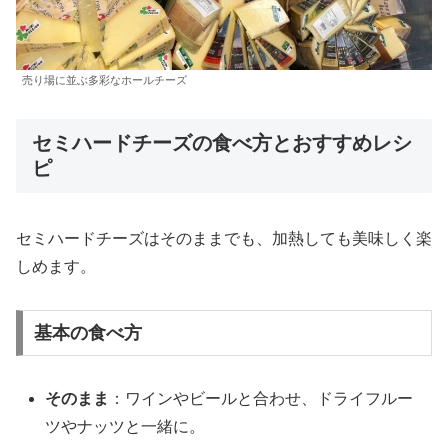
売り場に並ぶ多彩なホールチーズ
セミハードチーズの食べ方とおすすめレシ
ピ
セミハードチーズはそのままでも、加熱しても美味しく楽
しめます。
基本の食べ方
そのまま
：ワインやビールと合わせ、ドライフルー
ツやナッツと一緒に。