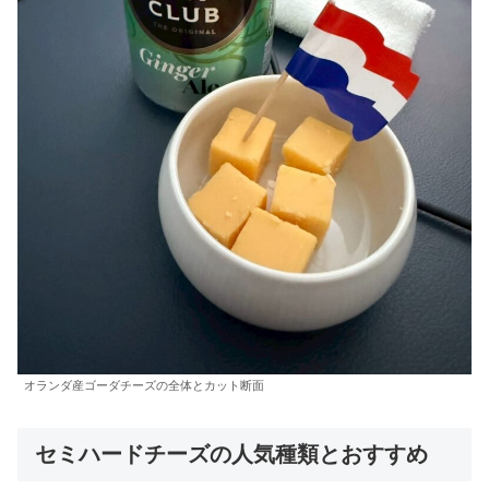
オランダ産ゴーダチーズの全体とカット断面
セミハードチーズの人気種類とおすすめ