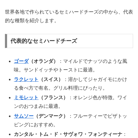
世界各地で作られているセミハードチーズの中から、代表
的な種類を紹介します。
代表的なセミハードチーズ
ゴーダ
（オランダ）
：マイルドでナッツのような風
味。サンドイッチやトーストに最適。
ラクレット
（スイス）
：溶かしてジャガイモにかけ
る食べ方で有名。グリル料理にぴったり。
ミモレット
（フランス）
：オレンジ色が特徴。ワイ
ンのおつまみに最適。
サムソー
（デンマーク）
：フルーティーでピザトッ
ピングにおすすめ。
カンタル・トム・ド・サヴォワ・フォンティーナ
：