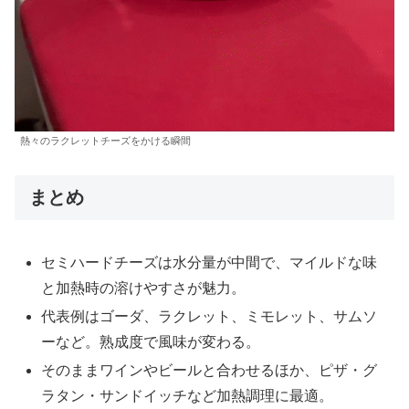
熱々のラクレットチーズをかける瞬間
まとめ
セミハードチーズは水分量が中間で、マイルドな味
と加熱時の溶けやすさが魅力。
代表例はゴーダ、ラクレット、ミモレット、サムソ
ーなど。熟成度で風味が変わる。
そのままワインやビールと合わせるほか、ピザ・グ
ラタン・サンドイッチなど加熱調理に最適。