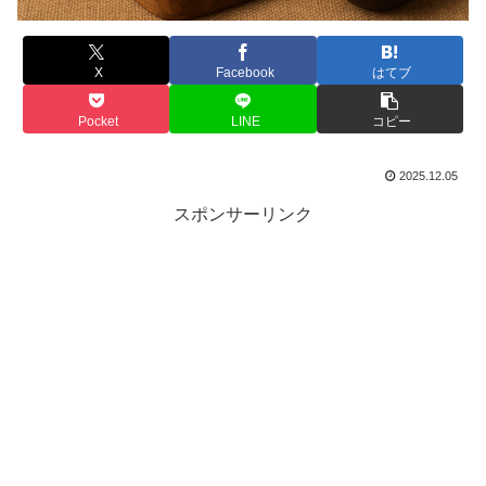
X
Facebook
はてブ
Pocket
LINE
コピー
2025.12.05
スポンサーリンク