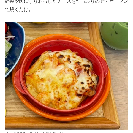
野菜や肉にすりおろしたチーズをたっぷりのせてオーブン
で焼くだけ。