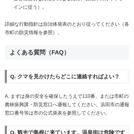
インに従う）。
詳細な行動指針は自治体発表のとおり従ってください（各
市町の防災情報を参照）。
よくある質問（FAQ）
Q. クマを見かけたらどこに連絡すればよい？
A. まずは身の安全を確保したうえで110番、または市町の
農林振興課・防災窓口へ通報してください。浜田市の通報
窓口番号等は市の公式発表を参照してください。
Q. 観光で島根に来ています。温泉街は危険です