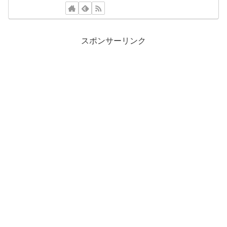
スポンサーリンク