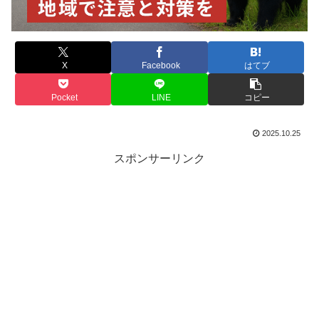
X
Facebook
はてブ
Pocket
LINE
コピー
2025.10.25
スポンサーリンク