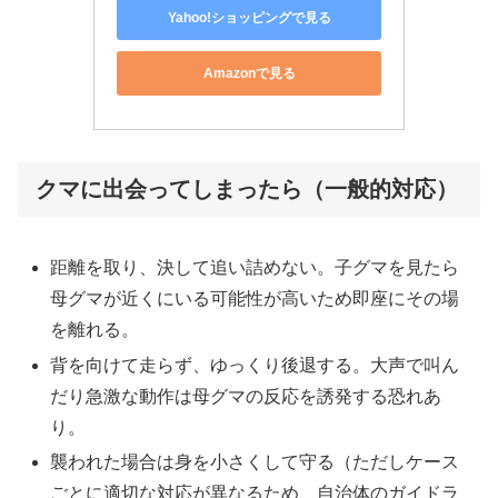
Yahoo!ショッピングで見る
Amazonで見る
クマに出会ってしまったら（一般的対応）
距離を取り、決して追い詰めない。子グマを見たら
母グマが近くにいる可能性が高いため即座にその場
を離れる。
背を向けて走らず、ゆっくり後退する。大声で叫ん
だり急激な動作は母グマの反応を誘発する恐れあ
り。
襲われた場合は身を小さくして守る（ただしケース
ごとに適切な対応が異なるため、自治体のガイドラ