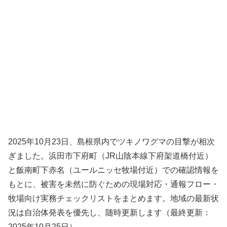
2025年10月23日、島根県内でツキノワグマの目撃が相次
ぎました。浜田市下府町（JR山陰本線下府架道橋付近）
と飯南町下赤名（ユールニッセ牧場付近）での確認情報を
もとに、被害を未然に防ぐための現場対応・通報フロー・
牧場向け実務チェックリストをまとめます。地域の最新状
況は自治体発表を優先し、随時更新します（最終更新：
2025年10月25日）。