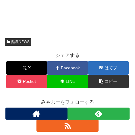
酪農NEWS
シェアする
X
Facebook
はてブ
Pocket
LINE
コピー
みやむーをフォローする