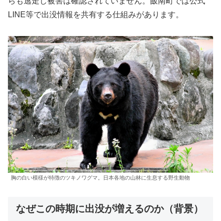
らも逃走し被害は確認されていません。飯南町では公式
LINE等で出没情報を共有する仕組みがあります。
胸の白い模様が特徴のツキノワグマ。日本各地の山林に生息する野生動物
なぜこの時期に出没が増えるのか（背景）