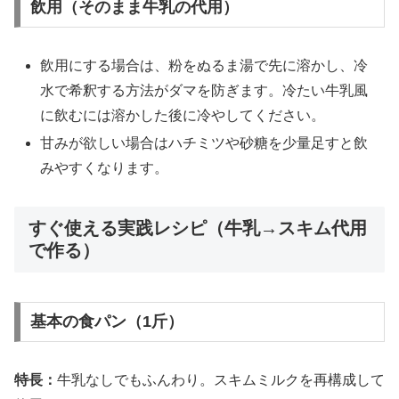
飲用（そのまま牛乳の代用）
飲用にする場合は、粉をぬるま湯で先に溶かし、冷
水で希釈する方法がダマを防ぎます。冷たい牛乳風
に飲むには溶かした後に冷やしてください。
甘みが欲しい場合はハチミツや砂糖を少量足すと飲
みやすくなります。
すぐ使える実践レシピ（牛乳→スキム代用
で作る）
基本の食パン（1斤）
特長：
牛乳なしでもふんわり。スキムミルクを再構成して