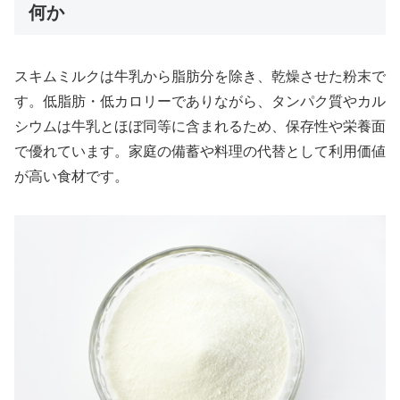
何か
スキムミルクは牛乳から脂肪分を除き、乾燥させた粉末で
す。低脂肪・低カロリーでありながら、タンパク質やカル
シウムは牛乳とほぼ同等に含まれるため、保存性や栄養面
で優れています。家庭の備蓄や料理の代替として利用価値
が高い食材です。