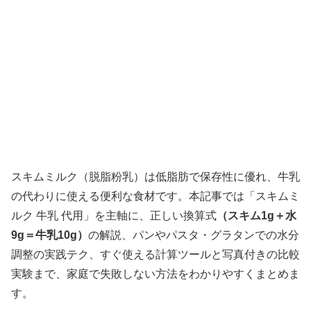
スキムミルク（脱脂粉乳）は低脂肪で保存性に優れ、牛乳
の代わりに使える便利な食材です。本記事では「スキムミ
ルク 牛乳 代用」を主軸に、正しい換算式
（スキム1g＋水
9g＝牛乳10g）
の解説、パンやパスタ・グラタンでの水分
調整の実践テク、すぐ使える計算ツールと写真付きの比較
実験まで、家庭で失敗しない方法をわかりやすくまとめま
す。