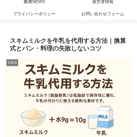
酪農NEWS
運営者情報
プライバシーポリシー
お問い合わせフォーム
スキムミルクを牛乳を代用する方法｜換算
式とパン・料理の失敗しないコツ
乳製品