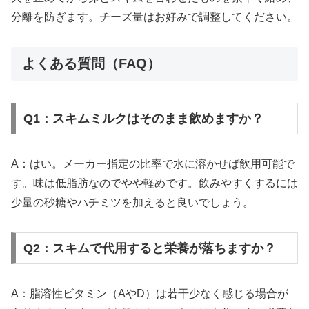
分離を防ぎます。チーズ量はお好みで調整してください。
よくある質問（FAQ）
Q1：スキムミルクはそのまま飲めますか？
A：はい。メーカー指定の比率で水に溶かせば飲用可能で
す。味は低脂肪なのでやや軽めです。飲みやすくするには
少量の砂糖やハチミツを加えると良いでしょう。
Q2：スキムで代用すると栄養が落ちますか？
A：脂溶性ビタミン（AやD）は若干少なく感じる場合が