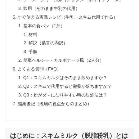
飲用（そのまま牛乳の代用）
すぐ使える実践レシピ（牛乳→スキム代用で作る）
基本の食パン（1斤）
材料
解説（換算の内訳）
手順
簡単ヘルシー・カルボナーラ風（2人分）
よくある質問（FAQ）
Q1：スキムミルクはそのまま飲めますか？
Q2：スキムで代用すると栄養が落ちますか？
Q3：粉がダマになりやすい時の対処法は？
編集後記（現場の視点からのまとめ）
はじめに：スキムミルク（脱脂粉乳）とは