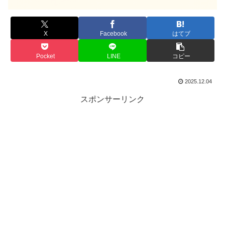
X
Facebook
はてブ
Pocket
LINE
コピー
2025.12.04
スポンサーリンク