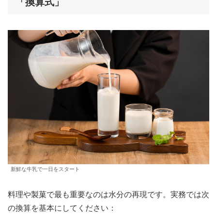
「換算式」
新鮮な牛乳で一日をスタート
料理や製菓で最も重要なのは水分の再現です。実務では次
の換算を基本にしてください：