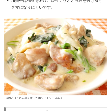
加熱中は強火を避け、ゆっくりととろみを付けると
ダマになりにくいです。
鶏肉とほうれん草を使ったホワイトソースあえ