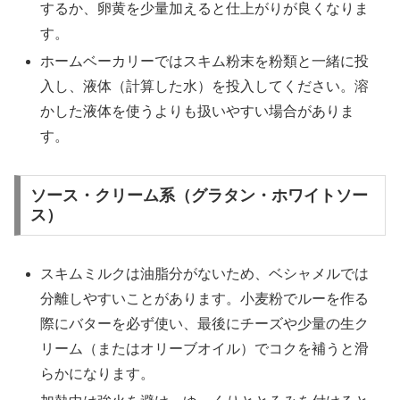
するか、卵黄を少量加えると仕上がりが良くなりま
す。
ホームベーカリーではスキム粉末を粉類と一緒に投
入し、液体（計算した水）を投入してください。溶
かした液体を使うよりも扱いやすい場合がありま
す。
ソース・クリーム系（グラタン・ホワイトソー
ス）
スキムミルクは油脂分がないため、ベシャメルでは
分離しやすいことがあります。小麦粉でルーを作る
際にバターを必ず使い、最後にチーズや少量の生ク
リーム（またはオリーブオイル）でコクを補うと滑
らかになります。