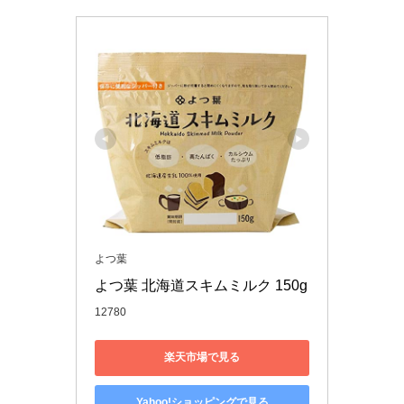
よつ葉
よつ葉 北海道スキムミルク 150g
12780
楽天市場で見る
Yahoo!ショッピングで見る