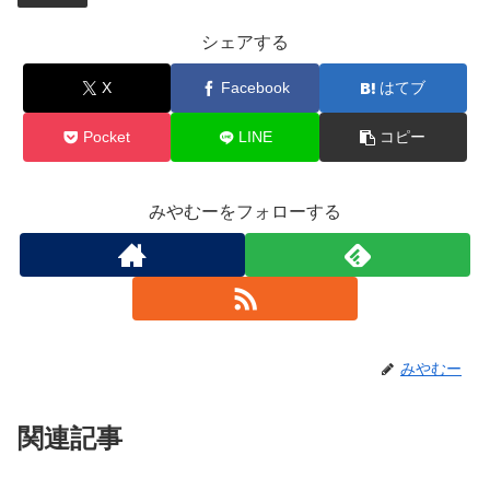
シェアする
X
Facebook
はてブ
Pocket
LINE
コピー
みやむーをフォローする
みやむー
関連記事