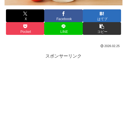
X
Facebook
はてブ
Pocket
LINE
コピー
2026.02.25
スポンサーリンク