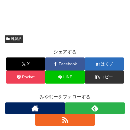
乳製品
シェアする
X
Facebook
はてブ
Pocket
LINE
コピー
みやむーをフォローする