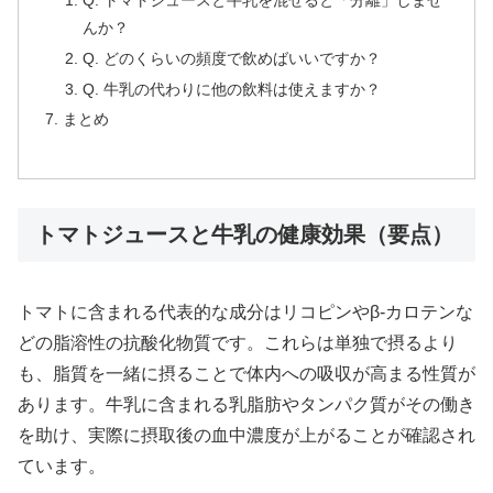
んか？
Q. どのくらいの頻度で飲めばいいですか？
Q. 牛乳の代わりに他の飲料は使えますか？
まとめ
トマトジュースと牛乳の健康効果（要点）
トマトに含まれる代表的な成分はリコピンやβ-カロテンな
どの脂溶性の抗酸化物質です。これらは単独で摂るより
も、脂質を一緒に摂ることで体内への吸収が高まる性質が
あります。牛乳に含まれる乳脂肪やタンパク質がその働き
を助け、実際に摂取後の血中濃度が上がることが確認され
ています。