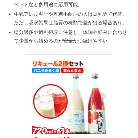
ベットなど多用途に応用可能。
牛乳アレルギーや乳糖不耐症の人は豆乳等で代替。
ただし吸収効果は脂質の種類で差が出る場合あり。
塩分過多や過剰摂取に注意し、体調や好みに合わせ
て少量から始めるのが安全かつ続けやすい。