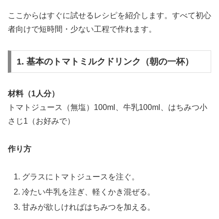
ここからはすぐに試せるレシピを紹介します。すべて初心
者向けで短時間・少ない工程で作れます。
1. 基本のトマトミルクドリンク（朝の一杯）
材料（1人分）
トマトジュース（無塩）100ml、牛乳100ml、はちみつ小
さじ1（お好みで）
作り方
グラスにトマトジュースを注ぐ。
冷たい牛乳を注ぎ、軽くかき混ぜる。
甘みが欲しければはちみつを加える。