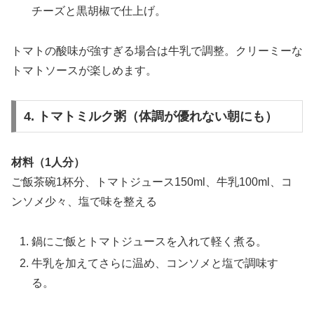
チーズと黒胡椒で仕上げ。
トマトの酸味が強すぎる場合は牛乳で調整。クリーミーな
トマトソースが楽しめます。
4. トマトミルク粥（体調が優れない朝にも）
材料（1人分）
ご飯茶碗1杯分、トマトジュース150ml、牛乳100ml、コ
ンソメ少々、塩で味を整える
鍋にご飯とトマトジュースを入れて軽く煮る。
牛乳を加えてさらに温め、コンソメと塩で調味す
る。