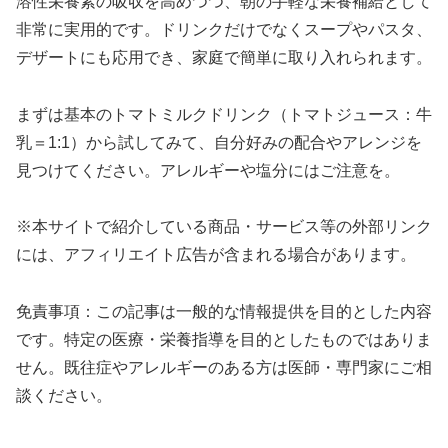
溶性栄養素の吸収を高めつつ、朝の手軽な栄養補給として
非常に実用的です。ドリンクだけでなくスープやパスタ、
デザートにも応用でき、家庭で簡単に取り入れられます。
まずは基本のトマトミルクドリンク（トマトジュース：牛
乳＝1:1）から試してみて、自分好みの配合やアレンジを
見つけてください。アレルギーや塩分にはご注意を。
※本サイトで紹介している商品・サービス等の外部リンク
には、アフィリエイト広告が含まれる場合があります。
免責事項：この記事は一般的な情報提供を目的とした内容
です。特定の医療・栄養指導を目的としたものではありま
せん。既往症やアレルギーのある方は医師・専門家にご相
談ください。