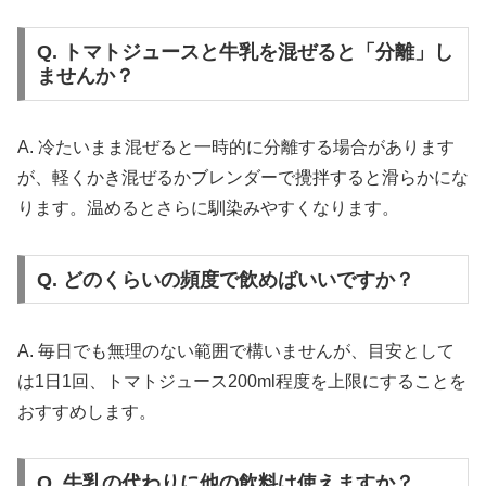
Q. トマトジュースと牛乳を混ぜると「分離」し
ませんか？
A. 冷たいまま混ぜると一時的に分離する場合があります
が、軽くかき混ぜるかブレンダーで攪拌すると滑らかにな
ります。温めるとさらに馴染みやすくなります。
Q. どのくらいの頻度で飲めばいいですか？
A. 毎日でも無理のない範囲で構いませんが、目安として
は1日1回、トマトジュース200ml程度を上限にすることを
おすすめします。
Q. 牛乳の代わりに他の飲料は使えますか？