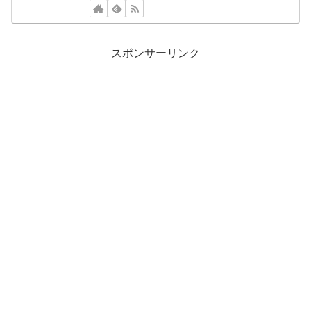
スポンサーリンク