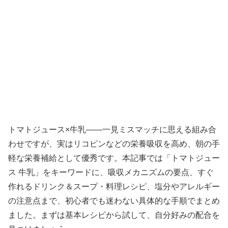
トマトジュース×牛乳――一見ミスマッチに思える組み合
わせですが、実はリコピンなどの栄養吸収を高め、朝の手
軽な栄養補給として優秀です。本記事では「トマトジュー
ス 牛乳」をキーワードに、吸収メカニズムの要点、すぐ
作れるドリンク＆スープ・料理レシピ、塩分やアレルギー
の注意点まで、初心者でも迷わない具体的な手順でまとめ
ました。まずは基本レシピから試して、自分好みの配合を