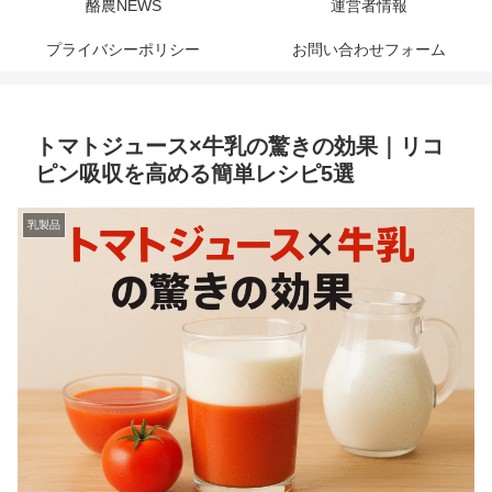
酪農NEWS
運営者情報
プライバシーポリシー
お問い合わせフォーム
トマトジュース×牛乳の驚きの効果｜リコ
ピン吸収を高める簡単レシピ5選
乳製品