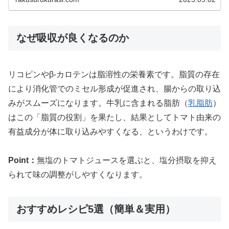
なぜ吸収が良くなるのか
リコピンやβ-カロテンは脂溶性の栄養素です。脂質の存在
により消化管でのミセル形成が促進され、腸からの取り込
みがスムーズになります。牛乳に含まれる脂肪（
乳脂肪
）
はこの「脂質の役割」を果たし、結果としてトマト由来の
有益成分が体に取り込みやすくなる、というわけです。
Point：
無塩のトマトジュースを選ぶと、塩分摂取を抑え
られて味の調整がしやすくなります。
おすすめレシピ5選（簡単＆実用）