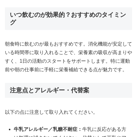
いつ飲むのが効果的？おすすめのタイミン
グ
朝食時に飲むのが最もおすすめです。消化機能が安定して
いる時間帯に取り入れることで、栄養素の吸収が高まりや
すく、1日の活動のスタートをサポートします。特に運動
前や朝の仕事前に手軽に栄養補給できる点が魅力です。
注意点とアレルギー・代替案
以下の点に注意して取り入れてください。
牛乳アレルギー／乳糖不耐症：
牛乳に反応がある方