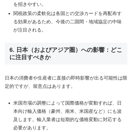
を招きやすい。
関税政策の柔軟化は各国との交渉カードを再配布す
る効果があるため、今後の二国間・地域協定の中味
が注目される。
6. 日本（およびアジア圏）への影響：どこ
に注目すべきか
日本の消費者や生産者に直接の即時影響が出る可能性は限
定的ですが、留意点はあります。
米国市場の調整によって国際価格が変動すれば、日
本向け輸入価格（豪州、南米、米国産など）にも波
及します。輸入業者は短期的な価格変動に対応する
必要があります。