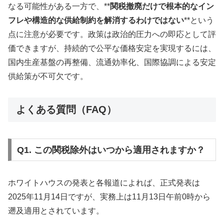
なる可能性がある一方で、**
関税撤廃だけで根本的なイン
フレや構造的な供給制約を解消するわけではない
**という
点に注意が必要です。政策は政治的圧力への即応として評
価できますが、持続的で公平な価格安定を実現するには、
国内生産基盤の再整備、流通効率化、国際協調による安定
供給策が不可欠です。
よくある質問（FAQ）
Q1. この関税除外はいつから適用されますか？
ホワイトハウスの発表と各報道によれば、正式発表は
2025年11月14日ですが、実務上は11月13日午前0時から
遡及適用とされています。