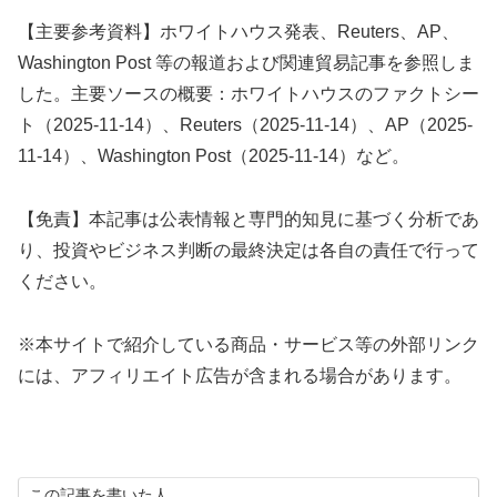
【主要参考資料】ホワイトハウス発表、Reuters、AP、
Washington Post 等の報道および関連貿易記事を参照しま
した。主要ソースの概要：ホワイトハウスのファクトシー
ト（2025-11-14）、Reuters（2025-11-14）、AP（2025-
11-14）、Washington Post（2025-11-14）など。
【免責】本記事は公表情報と専門的知見に基づく分析であ
り、投資やビジネス判断の最終決定は各自の責任で行って
ください。
※本サイトで紹介している商品・サービス等の外部リンク
には、アフィリエイト広告が含まれる場合があります。
この記事を書いた人