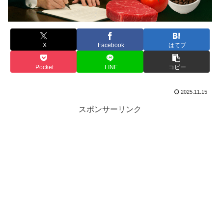
X
Facebook
はてブ
Pocket
LINE
コピー
2025.11.15
スポンサーリンク