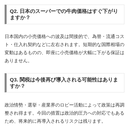
Q2. 日本のスーパーでの牛肉価格はすぐ下がり
ますか？
日本国内の小売価格への波及は間接的で、為替・流通コス
ト・仕入れ契約などに左右されます。短期的な国際相場の
変動はあるものの、即座に小売価格が大幅に下がる保証は
ありません。
Q3. 関税は今後再び導入される可能性はありま
すか？
政治情勢・選挙・産業界のロビー活動によって政策は再調
整され得ます。今回の措置は政治的圧力への対応でもある
ため、将来的に再導入されるリスクは残ります。