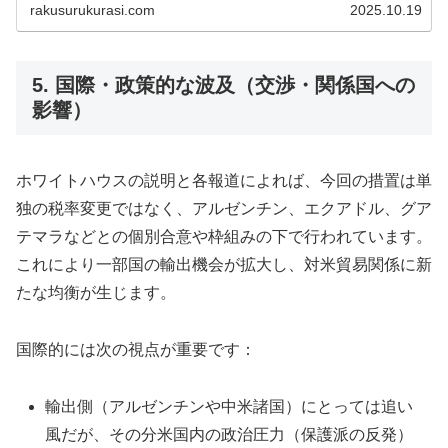
rakusurukurasi.com
2025.10.19
5. 国際・政策的な波及（交渉・関係国への
影響）
ホワイトハウスの説明と各報道によれば、今回の措置は単
独の税率変更ではなく、アルゼンチン、エクアドル、グア
テマラなどとの個別合意や枠組みの下で行われています。
これにより一部国の輸出機会が拡大し、対米貿易関係に新
たな均衡が生じます。
国際的には次の視点が重要です：
輸出側（アルゼンチンや中米諸国）にとっては追い
風だが、その分米国内の政治圧力（保護派の反発）