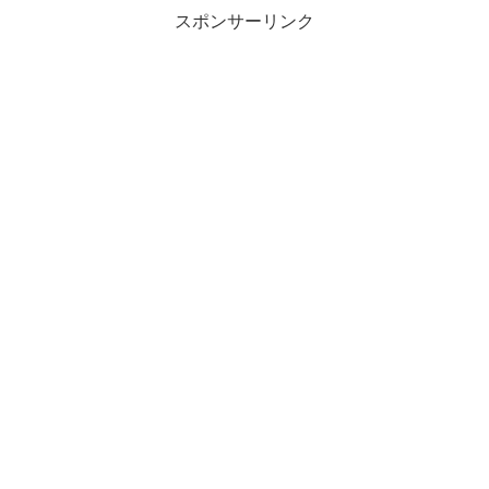
スポンサーリンク