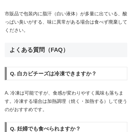
市販品で包装内に脂汗（白い液体）が多量に出ている、酸
っぱい臭いがする、味に異常がある場合は食べず廃棄して
ください。
よくある質問（FAQ）
Q. 白カビチーズは冷凍できますか？
A. 冷凍は可能ですが、食感が変わりやすく風味も落ちま
す。冷凍する場合は加熱調理（焼く・加熱する）して使う
のがおすすめです。
Q. 妊婦でも食べられますか？