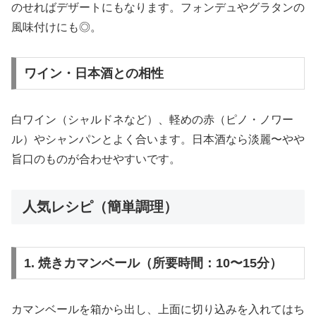
のせればデザートにもなります。フォンデュやグラタンの
風味付けにも◎。
ワイン・日本酒との相性
白ワイン（シャルドネなど）、軽めの赤（ピノ・ノワー
ル）やシャンパンとよく合います。日本酒なら淡麗〜やや
旨口のものが合わせやすいです。
人気レシピ（簡単調理）
1. 焼きカマンベール（所要時間：10〜15分）
カマンベールを箱から出し、上面に切り込みを入れてはち