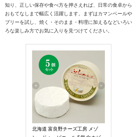
知り、正しい保存や食べ方を押さえれば、日常の食卓から
おもてなしまで幅広く活躍します。まずはカマンベールや
ブリーを試し、焼く・そのまま・料理に加えるなどいろい
ろな楽しみ方でお気に入りを見つけてください。
北海道 富良野チーズ工房 メゾ