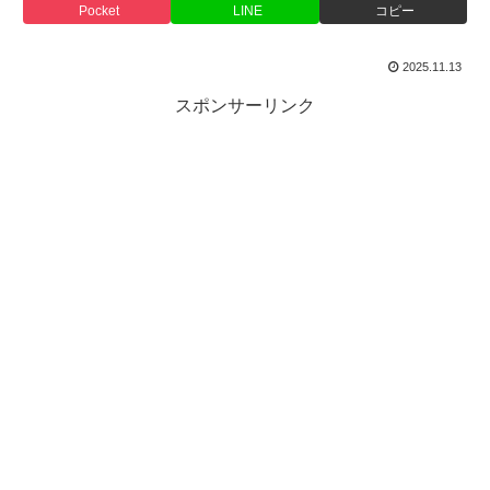
Pocket
LINE
コピー
2025.11.13
スポンサーリンク