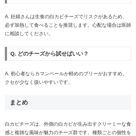
A. 妊婦さんは生食の白カビチーズでリスクがあるため、
必ず加熱して食べることを推奨します。心配な場合は医師
に相談してください。
Q. どのチーズから試せばいい？
A. 初心者ならカマンベールか軽めのブリーがおすすめ。
クセが少なく扱いやすいです。
まとめ
白カビチーズは、外側の白カビが生み出すクリーミーな食
感と複雑な風味が魅力のチーズ群です。種類ごとの個性を