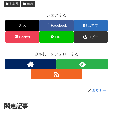
乳製品
酪農
シェアする
X
Facebook
はてブ
Pocket
LINE
コピー
みやむーをフォローする
みやむー
関連記事