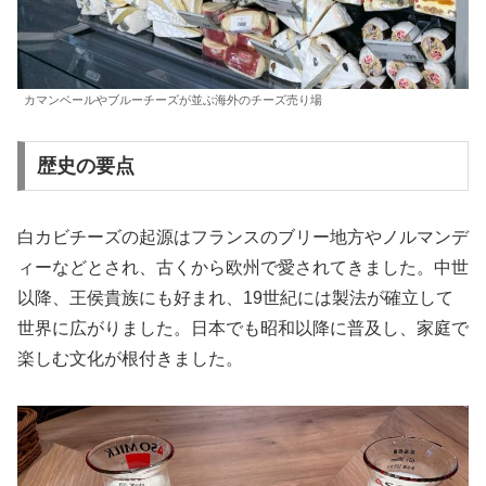
カマンベールやブルーチーズが並ぶ海外のチーズ売り場
歴史の要点
白カビチーズの起源はフランスのブリー地方やノルマンデ
ィーなどとされ、古くから欧州で愛されてきました。中世
以降、王侯貴族にも好まれ、19世紀には製法が確立して
世界に広がりました。日本でも昭和以降に普及し、家庭で
楽しむ文化が根付きました。