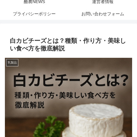
酪農NEWS
運営者情報
プライバシーポリシー
お問い合わせフォーム
白カビチーズとは？種類・作り方・美味し
い食べ方を徹底解説
乳製品