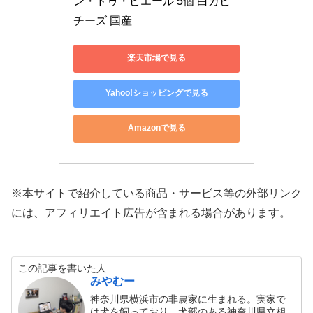
ン・ドゥ・ピエール 5個 白カビ
チーズ 国産
楽天市場で見る
Yahoo!ショッピングで見る
Amazonで見る
※本サイトで紹介している商品・サービス等の外部リンク
には、アフィリエイト広告が含まれる場合があります。
この記事を書いた人
みやむー
神奈川県横浜市の非農家に生まれる。実家で
は犬を飼っており、犬部のある神奈川県立相