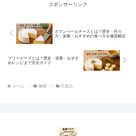
スポンサーリンク
カマンベールチーズとは？歴史・作り
方・栄養・おすすめの食べ方を徹底解説
ブリーチーズとは？歴史・栄養・おすす
めレシピまで完全ガイド
ホーム
酪農
乳製品