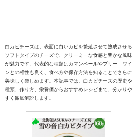
白カビチーズは、表面に白いカビを繁殖させて熟成させる
ソフトタイプのチーズで、クリーミーな食感と豊かな風味
が魅力です。代表的な種類はカマンベールやブリー。ワイ
ンとの相性も良く、食べ方や保存方法を知ることでさらに
美味しく楽しめます。本記事では、白カビチーズの歴史や
種類、作り方、栄養価からおすすめレシピまで、分かりや
すく徹底解説します。