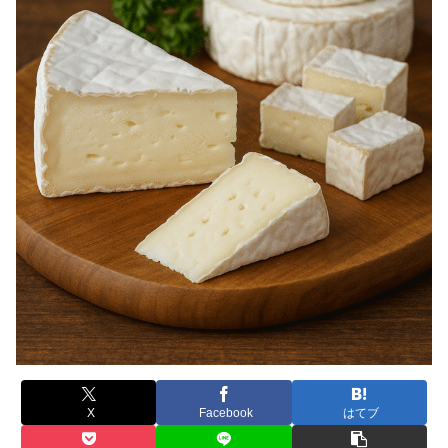
X
Facebook
はてブ