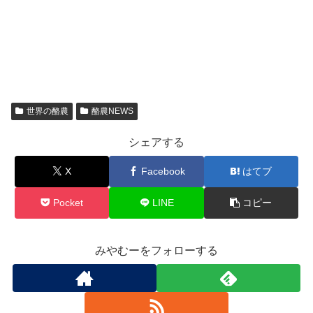
世界の酪農
酪農NEWS
シェアする
X
Facebook
はてブ
Pocket
LINE
コピー
みやむーをフォローする