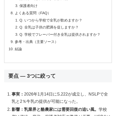
保護者向け
よくある質問（FAQ）
Q. いつから学校で全乳が飲めますか？
Q. 全乳は子供の肥満を促しますか？
Q. 学校でフレーバー付き全乳は提供されますか？
参考・出典（主要ソース）
結論
要点 — 3つに絞って
事実：
2026年1月14日にS.222が成立し、NSLPで全
乳と2％牛乳の提供が可能になった。
影響：乳業界と酪農家には需要回復の追い風。
学校