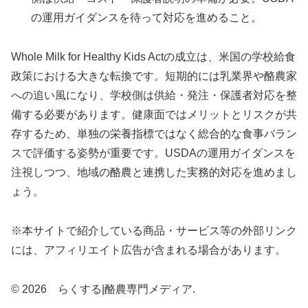
の運用ガイダンスを待って対応を進めること。
Whole Milk for Healthy Kids Actの成立は、米国の学校給食
政策における大きな転換です。短期的には乳業界や酪農家
への追い風になり、学校側は供給・発注・保護者対応を整
備する必要があります。健康面ではメリットとリスクが共
存するため、単独の栄養指標ではなく総合的な食事バラン
スで評価する姿勢が重要です。USDAの運用ガイダンスを
注視しつつ、地域の酪農と連携した実務的対応を進めまし
ょう。
※本サイトで紹介している商品・サービス等の外部リンク
には、アフィリエイト広告が含まれる場合があります。
© 2026 らくする|酪農専門メディア.