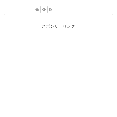
スポンサーリンク