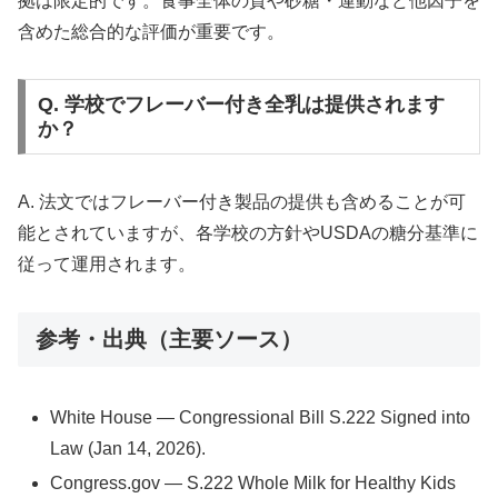
拠は限定的です。食事全体の質や砂糖・運動など他因子を
含めた総合的な評価が重要です。
Q. 学校でフレーバー付き全乳は提供されます
か？
A. 法文ではフレーバー付き製品の提供も含めることが可
能とされていますが、各学校の方針やUSDAの糖分基準に
従って運用されます。
参考・出典（主要ソース）
White House — Congressional Bill S.222 Signed into
Law (Jan 14, 2026).
Congress.gov — S.222 Whole Milk for Healthy Kids