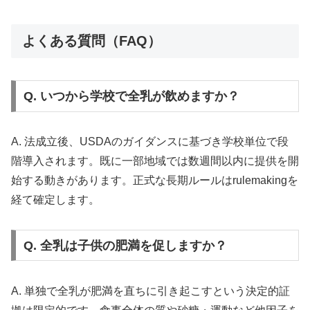
よくある質問（FAQ）
Q. いつから学校で全乳が飲めますか？
A. 法成立後、USDAのガイダンスに基づき学校単位で段
階導入されます。既に一部地域では数週間以内に提供を開
始する動きがあります。正式な長期ルールはrulemakingを
経て確定します。
Q. 全乳は子供の肥満を促しますか？
A. 単独で全乳が肥満を直ちに引き起こすという決定的証