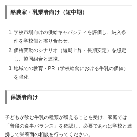
酪農家・乳業者向け（短中期）
学校市場向けの供給キャパシティを評価し、納入条
件を学校側と擦り合わせ。
価格変動のシナリオ（短期上昇・長期安定）を想定
し、協同組合と連携。
地域での教育・PR（学校給食における牛乳の価値）
を強化。
保護者向け
子どもが飲む牛乳の種類が増えることを受け、家庭では
「普段の食事バランス」を確認し、必要であれば学校と連
携して栄養面の相談を行ってください。