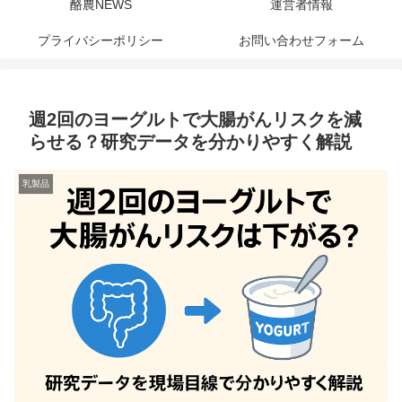
酪農NEWS
運営者情報
プライバシーポリシー
お問い合わせフォーム
週2回のヨーグルトで大腸がんリスクを減
らせる？研究データを分かりやすく解説
乳製品