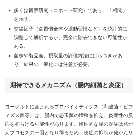
多くは観察研究（コホート研究）であり、「相関」
を示す。
交絡因子（食習慣全体や運動習慣など）を統計的に
調整して解析するが、完全に除去できない可能性が
ある。
菌株や製品差、摂取量の評価方法にばらつきがあ
り、結果の一般化には注意が必要。
期待できるメカニズム（腸内細菌と炎症）
ヨーグルトに含まれるプロバイオティクス（乳酸菌・ビフ
ィズス菌等）は、腸内で悪玉菌の増殖を抑え、炎症性の反
応を和らげる可能性があります。慢性的な腸の炎症は発が
んプロセスの一因となり得るため、炎症の抑制が発がんリ