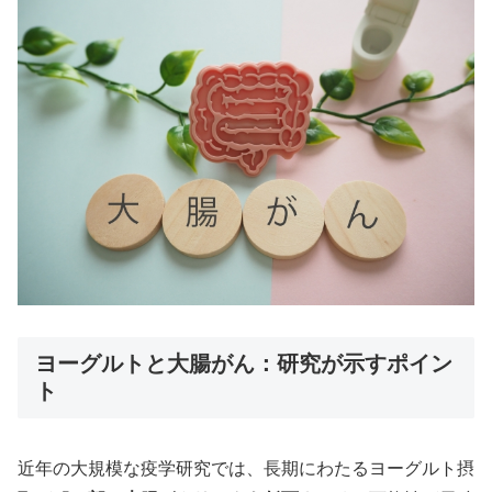
ヨーグルトと大腸がん：研究が示すポイン
ト
近年の大規模な疫学研究では、長期にわたるヨーグルト摂