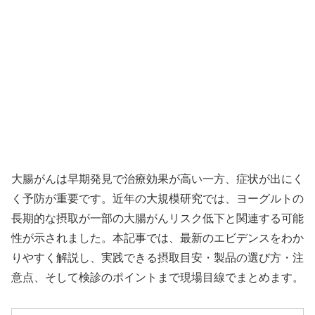
大腸がんは早期発見で治療効果が高い一方、症状が出にく
く予防が重要です。近年の大規模研究では、ヨーグルトの
長期的な摂取が一部の大腸がんリスク低下と関連する可能
性が示されました。本記事では、最新のエビデンスをわか
りやすく解説し、実践できる摂取目安・製品の選び方・注
意点、そして検診のポイントまで現場目線でまとめます。