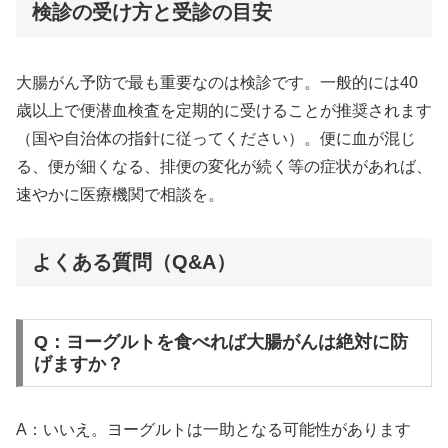
検診の受け方と受診の目安
大腸がん予防で最も重要なのは検診です。一般的には40
歳以上で便潜血検査を定期的に受けることが推奨されます
（国や自治体の指針に従ってください）。便に血が混じ
る、便が細くなる、排便の変化が続く等の症状があれば、
速やかに医療機関で相談を。
よくある質問（Q&A）
Q：ヨーグルトを食べれば大腸がんは絶対に防
げますか？
A：いいえ。ヨーグルトは一助となる可能性があります