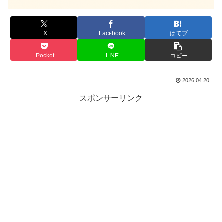
X
Facebook
はてブ
Pocket
LINE
コピー
2026.04.20
スポンサーリンク