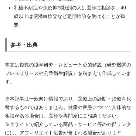
乳糖不耐症や免疫抑制状態の人は医師に相談を。40
歳以上は便潜血検査など定期検診を受けることが重
要。
参考・出典
本文は複数の疫学研究・レビューと公的解説（研究機関の
プレスリリースや公衆衛生解説）を踏まえて作成していま
す。
※本記事は一般向け情報であり、医療上の診断・治療を代
替するものではありません。健康や疾患について具体的な
相談がある場合は、医師や専門家にご相談ください。
※本サイトで紹介している商品・サービス等の外部リンク
には、アフィリエイト広告が含まれる場合があります。