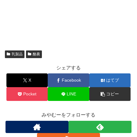
乳製品
酪農
シェアする
X
Facebook
はてブ
Pocket
LINE
コピー
みやむーをフォローする