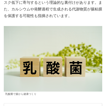
スク低下に寄与するという理論的な裏付けがあります。ま
た、カルシウムや発酵過程で生成される代謝物質が腸粘膜
を保護する可能性も指摘されています。
乳酸菌で腸から健康づくり