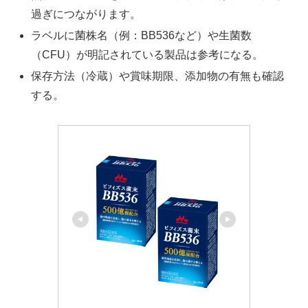
過ぎにつながります。
ラベルに菌株名（例：BB536など）や生菌数
（CFU）が明記されている製品は参考になる。
保存方法（冷蔵）や賞味期限、添加物の有無も確認
する。