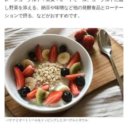
し野菜を添える、納豆や味噌など他の発酵食品とローテー
ションで摂る、などがおすすめです。
バナナとオートミールをトッピングしたヨーグルトボウル