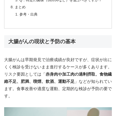
まとめ
参考・出典
大腸がんの現状と予防の基本
大腸がんは早期発見で治療成績が良好ですが、症状が出に
くく検診を受けないまま進行するケースが多くあります。
リスク要因としては「
赤身肉や加工肉の過剰摂取、食物繊
維不足、肥満、喫煙、飲酒、運動不足
」などが知られてい
ます。食事改善や適度な運動、定期的な検診が予防の要で
す。