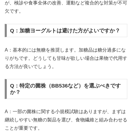
が、検診や食事全体の改善、運動など複合的な対策が不可
欠です。
Q：加糖ヨーグルトは避けた方がよいですか？
A：基本的には無糖を推奨します。加糖品は糖分過多にな
りがちです。どうしても甘味が欲しい場合は果物で代用す
る方法が良いでしょう。
Q：特定の菌株（BB536など）を選ぶべきです
か？
A：一部の菌株に関する小規模試験はありますが、まずは
継続しやすい無糖の製品を選び、食物繊維と組み合わせる
ことが重要です。