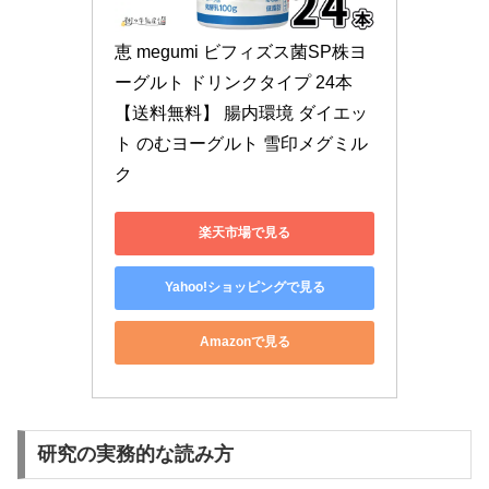
恵 megumi ビフィズス菌SP株ヨ
ーグルト ドリンクタイプ 24本 
【送料無料】 腸内環境 ダイエッ
ト のむヨーグルト 雪印メグミル
ク
楽天市場で見る
Yahoo!ショッピングで見る
Amazonで見る
研究の実務的な読み方