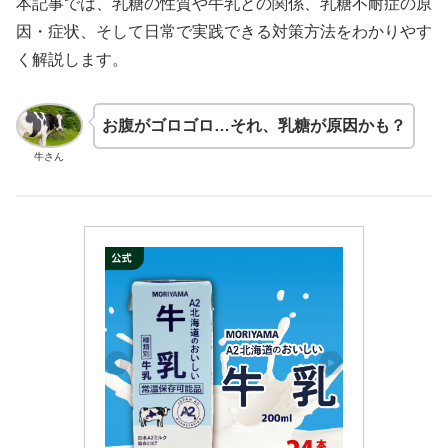
本記事では、乳糖の性質や牛乳との関係、乳糖不耐症の原
因・症状、そして日常で実践できる対策方法をわかりやす
く解説します。
お腹がゴロゴロ…それ、乳糖が原因かも？
牛さん