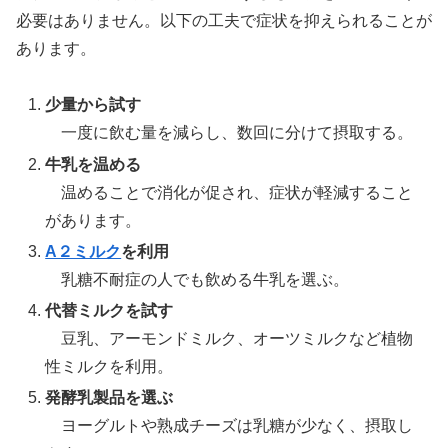
必要はありません。以下の工夫で症状を抑えられることが
あります。
少量から試す
一度に飲む量を減らし、数回に分けて摂取する。
牛乳を温める
温めることで消化が促され、症状が軽減すること
があります。
A２ミルク
を利用
乳糖不耐症の人でも飲める牛乳を選ぶ。
代替ミルクを試す
豆乳、アーモンドミルク、オーツミルクなど植物
性ミルクを利用。
発酵乳製品を選ぶ
ヨーグルトや熟成チーズは乳糖が少なく、摂取し