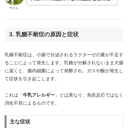
牛さん
3. 乳糖不耐症の原因と症状
乳糖不耐症は、小腸で分泌されるラクターゼの量が不足す
ることによって発生します。乳糖が分解されないまま大腸
に届くと、腸内細菌によって発酵され、ガスや酸が発生し
て症状を引き起こします。
これは「
牛乳アレルギー
」とは異なり、免疫反応ではなく
消化不良によるものです。
主な症状