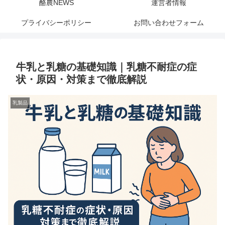
酪農NEWS
運営者情報
プライバシーポリシー
お問い合わせフォーム
牛乳と乳糖の基礎知識｜乳糖不耐症の症
状・原因・対策まで徹底解説
乳製品