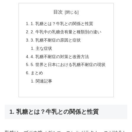
目次
1. 乳糖とは？牛乳との関係と性質
2. 牛乳中の乳糖含有量と種類別の違い
3. 乳糖不耐症の原因と症状
主な症状
4. 乳糖不耐症の対策と改善方法
5. 世界と日本における乳糖不耐症の現状
まとめ
関連記事
1. 乳糖とは？牛乳との関係と性質