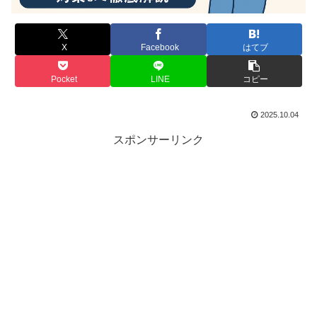
X
Facebook
はてブ
Pocket
LINE
コピー
2025.10.04
スポンサーリンク