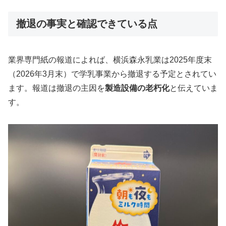
撤退の事実と確認できている点
業界専門紙の報道によれば、横浜森永乳業は2025年度末
（2026年3月末）で学乳事業から撤退する予定とされてい
ます。報道は撤退の主因を
製造設備の老朽化
と伝えていま
す。