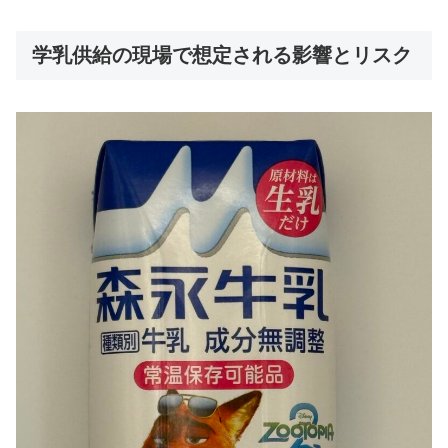
学乳供給の現場で想定される影響とリスク