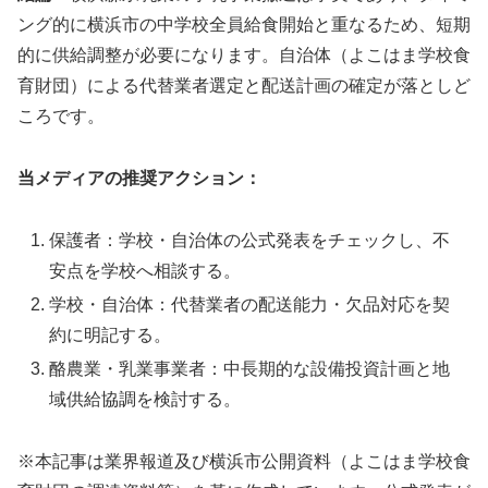
ング的に横浜市の中学校全員給食開始と重なるため、短期
的に供給調整が必要になります。自治体（よこはま学校食
育財団）による代替業者選定と配送計画の確定が落としど
ころです。
当メディアの推奨アクション：
保護者：学校・自治体の公式発表をチェックし、不
安点を学校へ相談する。
学校・自治体：代替業者の配送能力・欠品対応を契
約に明記する。
酪農業・乳業事業者：中長期的な設備投資計画と地
域供給協調を検討する。
※本記事は業界報道及び横浜市公開資料（よこはま学校食