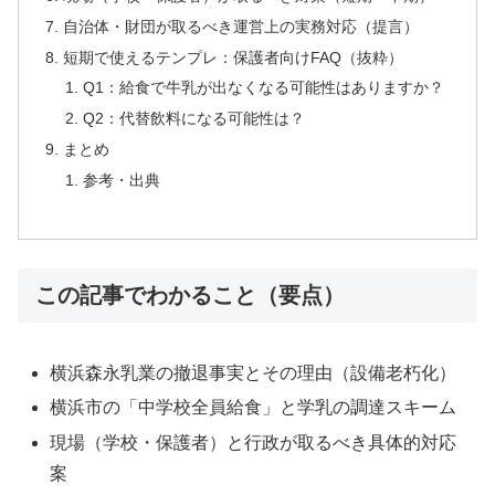
自治体・財団が取るべき運営上の実務対応（提言）
短期で使えるテンプレ：保護者向けFAQ（抜粋）
Q1：給食で牛乳が出なくなる可能性はありますか？
Q2：代替飲料になる可能性は？
まとめ
参考・出典
この記事でわかること（要点）
横浜森永乳業の撤退事実とその理由（設備老朽化）
横浜市の「中学校全員給食」と学乳の調達スキーム
現場（学校・保護者）と行政が取るべき具体的対応
案