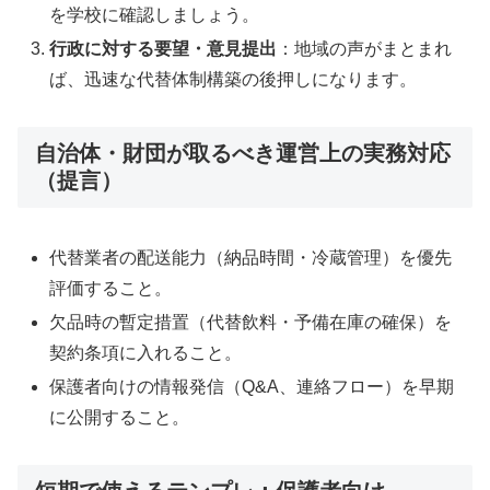
を学校に確認しましょう。
行政に対する要望・意見提出
：地域の声がまとまれ
ば、迅速な代替体制構築の後押しになります。
自治体・財団が取るべき運営上の実務対応
（提言）
代替業者の配送能力（納品時間・冷蔵管理）を優先
評価すること。
欠品時の暫定措置（代替飲料・予備在庫の確保）を
契約条項に入れること。
保護者向けの情報発信（Q&A、連絡フロー）を早期
に公開すること。