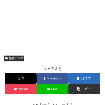
酪農NEWS
シェアする
X
Facebook
はてブ
Pocket
LINE
コピー
みやむーをフォローする