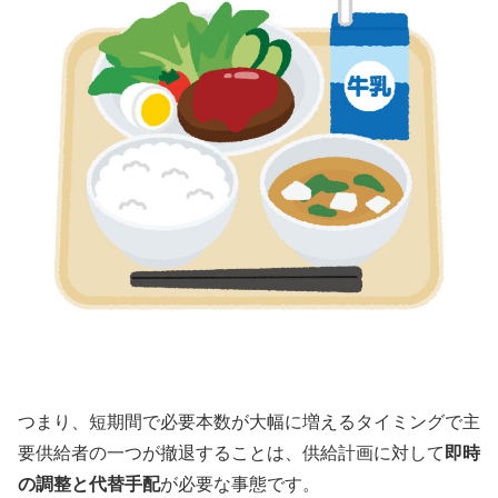
つまり、短期間で必要本数が大幅に増えるタイミングで主
要供給者の一つが撤退することは、供給計画に対して
即時
の調整と代替手配
が必要な事態です。