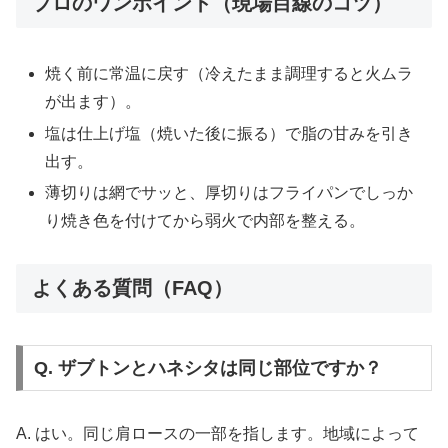
プロのワンポイント（現場目線のコツ）
焼く前に常温に戻す（冷えたまま調理すると火ムラ
が出ます）。
塩は仕上げ塩（焼いた後に振る）で脂の甘みを引き
出す。
薄切りは網でサッと、厚切りはフライパンでしっか
り焼き色を付けてから弱火で内部を整える。
よくある質問（FAQ）
Q. ザブトンとハネシタは同じ部位ですか？
A. はい。同じ肩ロースの一部を指します。地域によって