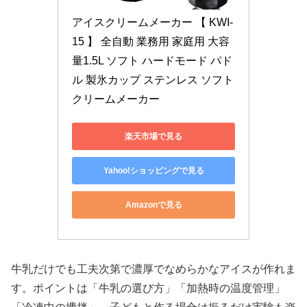
アイスクリームメーカー 【 KWI-
15 】 全自動 業務用 家庭用 大容
量1.5L ソフト ハードモード パド
ル 製氷カップ ステンレス ソフト
クリームメーカー
楽天市場で見る
Yahoo!ショッピングで見る
Amazonで見る
牛乳だけでも工夫次第で濃厚でなめらかなアイスが作れま
す。ポイントは「牛乳の選び方」「加熱時の温度管理」