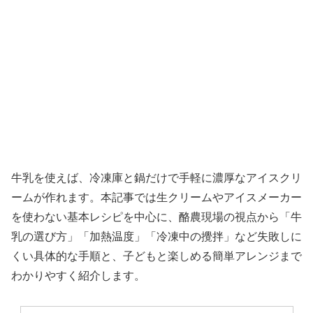
牛乳を使えば、冷凍庫と鍋だけで手軽に濃厚なアイスクリ
ームが作れます。本記事では生クリームやアイスメーカー
を使わない基本レシピを中心に、酪農現場の視点から「牛
乳の選び方」「加熱温度」「冷凍中の攪拌」など失敗しに
くい具体的な手順と、子どもと楽しめる簡単アレンジまで
わかりやすく紹介します。