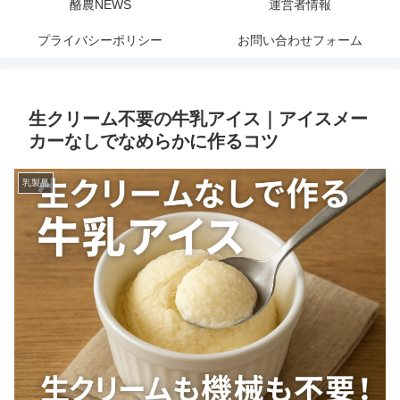
酪農NEWS
運営者情報
プライバシーポリシー
お問い合わせフォーム
生クリーム不要の牛乳アイス｜アイスメー
カーなしでなめらかに作るコツ
乳製品