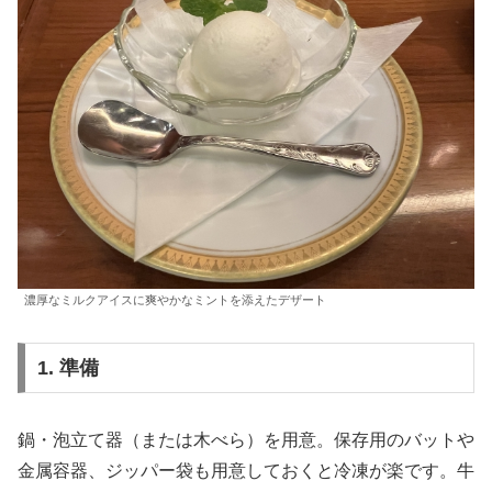
濃厚なミルクアイスに爽やかなミントを添えたデザート
1. 準備
鍋・泡立て器（または木べら）を用意。保存用のバットや
金属容器、ジッパー袋も用意しておくと冷凍が楽です。牛