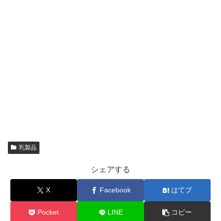
乳製品
シェアする
X
Facebook
はてブ
Pocket
LINE
コピー