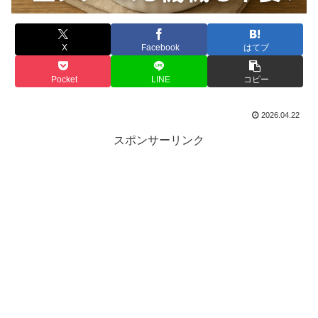
X
Facebook
はてブ
Pocket
LINE
コピー
2026.04.22
スポンサーリンク