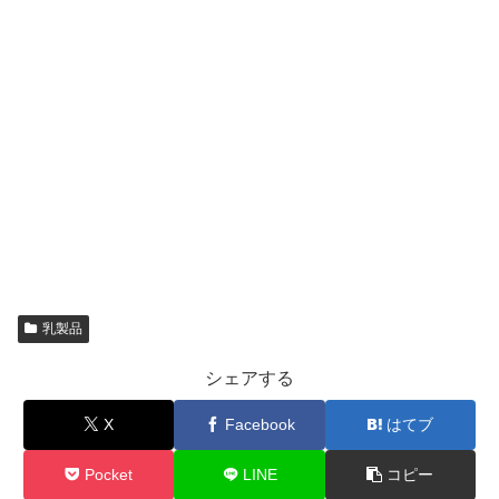
乳製品
シェアする
X
Facebook
はてブ
Pocket
LINE
コピー