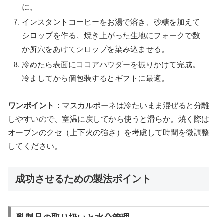
に。
インスタントコーヒーをお湯で溶き、砂糖を加えて
シロップを作る。焼き上がった生地にフォークで数
か所穴をあけてシロップを染み込ませる。
冷めたら表面にココアパウダーを振りかけて完成。
冷ましてから個包装するとギフトに最適。
ワンポイント：
マスカルポーネは冷たいまま混ぜると分離
しやすいので、室温に戻してから使うと滑らか。焼く際は
オーブンのクセ（上下火の強さ）を考慮して時間を微調整
してください。
成功させるための製法ポイント