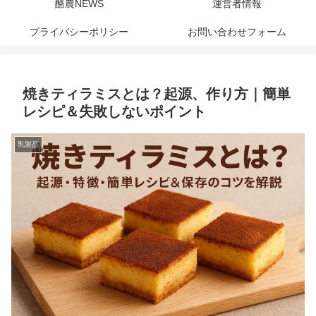
酪農NEWS
運営者情報
プライバシーポリシー
お問い合わせフォーム
焼きティラミスとは？起源、作り方｜簡単
レシピ＆失敗しないポイント
乳製品