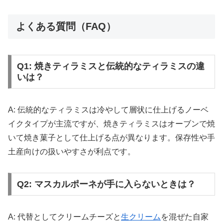
よくある質問（FAQ）
Q1: 焼きティラミスと伝統的なティラミスの違
いは？
A: 伝統的なティラミスは冷やして層状に仕上げるノーベ
イクタイプが主流ですが、焼きティラミスはオーブンで焼
いて焼き菓子として仕上げる点が異なります。保存性や手
土産向けの扱いやすさが利点です。
Q2: マスカルポーネが手に入らないときは？
A: 代替としてクリームチーズと
生クリーム
を混ぜた自家