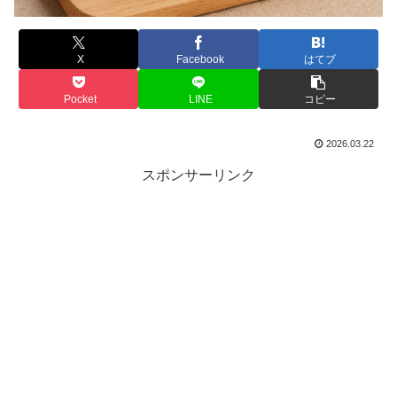
X
Facebook
はてブ
Pocket
LINE
コピー
2026.03.22
スポンサーリンク