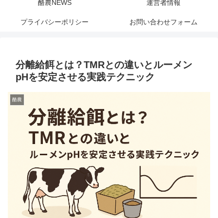
酪農NEWS
運営者情報
プライバシーポリシー
お問い合わせフォーム
分離給餌とは？TMRとの違いとルーメン
pHを安定させる実践テクニック
酪農