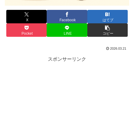
X
Facebook
はてブ
Pocket
LINE
コピー
2026.03.21
スポンサーリンク