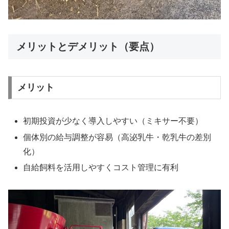
メリットとデメリット（要点）
メリット
初期投資が少なく導入しやすい（ミキサー不要）
個体別の給与調整が容易（高泌乳牛・乾乳牛の差別
化）
自給飼料を活用しやすくコスト管理に有利