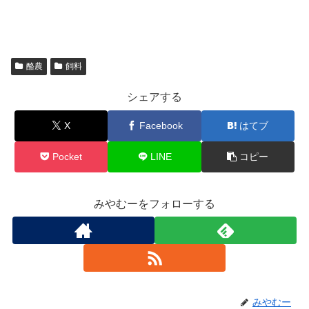
酪農
飼料
シェアする
X
Facebook
はてブ
Pocket
LINE
コピー
みやむーをフォローする
みやむー