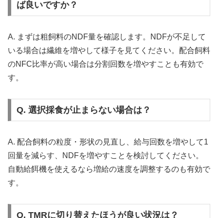
ば良いですか？
A. まずは粗飼料のNDF量を確認します。NDFが不足して
いる場合は繊維を増やして様子を見てください。配合飼料
のNFC比率が高い場合は分割回数を増やすことも有効で
す。
Q. 選択採食が止まらない場合は？
A. 配合飼料の粒度・形状の見直し、給与回数を増やして1
回量を減らす、NDFを増やすことを検討してください。
自動給餌機を使えるなら増給の速度を調整するのも有効で
す。
Q. TMRに切り替えたほうが良い状況は？