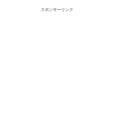
スポンサーリンク