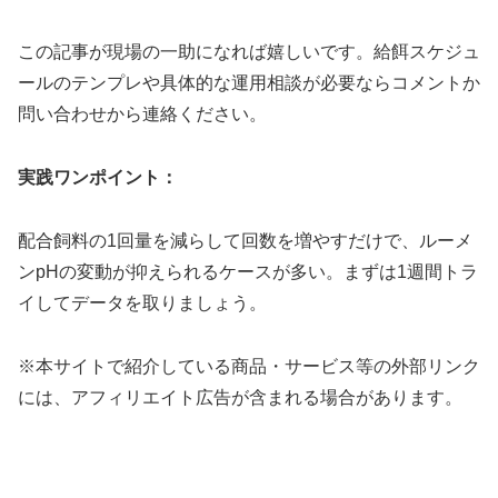
この記事が現場の一助になれば嬉しいです。給餌スケジュ
ールのテンプレや具体的な運用相談が必要ならコメントか
問い合わせから連絡ください。
実践ワンポイント：
配合飼料の1回量を減らして回数を増やすだけで、ルーメ
ンpHの変動が抑えられるケースが多い。まずは1週間トラ
イしてデータを取りましょう。
※本サイトで紹介している商品・サービス等の外部リンク
には、アフィリエイト広告が含まれる場合があります。