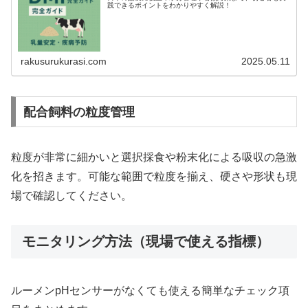
践できるポイントをわかりやすく解説！
rakusurukurasi.com
2025.05.11
配合飼料の粒度管理
粒度が非常に細かいと選択採食や粉末化による吸収の急激
化を招きます。可能な範囲で粒度を揃え、硬さや形状も現
場で確認してください。
モニタリング方法（現場で使える指標）
ルーメンpHセンサーがなくても使える簡単なチェック項