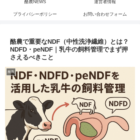
酪農NEWS
運営者情報
プライバシーポリシー
お問い合わせフォーム
酪農で重要なNDF（中性洗浄繊維）とは？
NDFD・peNDF｜乳牛の飼料管理でまず押
さえるべきこと
酪農