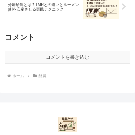
分離給餌とは？TMRとの違いとルーメン
pHを安定させる実践テクニック
コメント
コメントを書き込む
ホーム
酪農