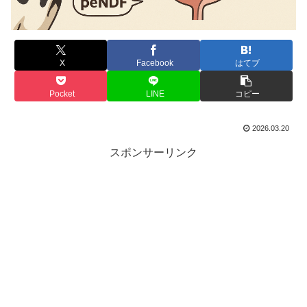
X
Facebook
はてブ
Pocket
LINE
コピー
2026.03.20
スポンサーリンク