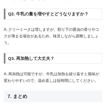
Q2. 牛乳の量を増やすとどうなりますか？
A. クリーミーさは増しますが、割り下の醤油の香りやコ
クが薄まる場合があるため、味見しながら調整しましょ
う。
Q3. 再加熱して大丈夫？
A. 再加熱は可能ですが、牛乳は加熱を繰り返すと風味が
変わりやすいので、温め直しは短時間にしてください。
7. まとめ