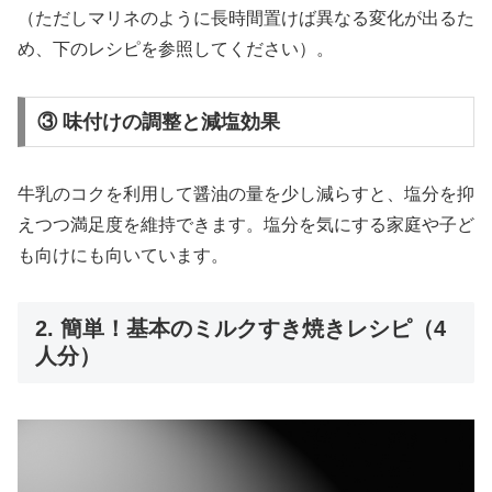
（ただしマリネのように長時間置けば異なる変化が出るた
め、下のレシピを参照してください）。
③ 味付けの調整と減塩効果
牛乳のコクを利用して醤油の量を少し減らすと、塩分を抑
えつつ満足度を維持できます。塩分を気にする家庭や子ど
も向けにも向いています。
2. 簡単！基本のミルクすき焼きレシピ（4
人分）