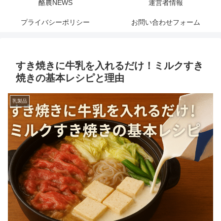
酪農NEWS
運営者情報
プライバシーポリシー
お問い合わせフォーム
すき焼きに牛乳を入れるだけ！ミルクすき
焼きの基本レシピと理由
乳製品