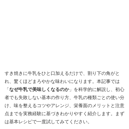
すき焼きに牛乳をひと口加えるだけで、割り下の角がと
れ、驚くほどまろやかな味わいになります。本記事では
「
なぜ牛乳で美味しくなるのか
」を科学的に解説し、初心
者でも失敗しない基本の作り方、牛乳の種類ごとの使い分
け、味を整えるコツやアレンジ、栄養面のメリットと注意
点までを実務経験に基づきわかりやすく紹介します。まず
は基本レシピで一度試してみてください。