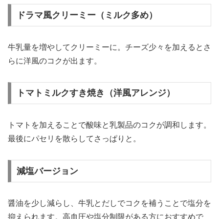
ドラマ風クリーミー（ミルク多め）
牛乳量を増やしてクリーミーに。チーズ少々を加えるとさ
らに洋風のコクが出ます。
トマトミルクすき焼き（洋風アレンジ）
トマトを加えることで酸味と乳製品のコクが調和します。
最後にパセリを散らしてさっぱりと。
減塩バージョン
醤油を少し減らし、牛乳とだしでコクを補うことで塩分を
抑えられます。高血圧や塩分制限がある方におすすめで