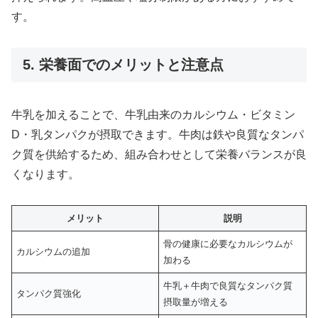
す。
5. 栄養面でのメリットと注意点
牛乳を加えることで、牛乳由来のカルシウム・ビタミン
D・乳タンパクが摂取できます。牛肉は鉄や良質なタンパ
ク質を供給するため、組み合わせとして栄養バランスが良
くなります。
メリット
説明
骨の健康に必要なカルシウムが
カルシウムの追加
加わる
牛乳＋牛肉で良質なタンパク質
タンパク質強化
摂取量が増える