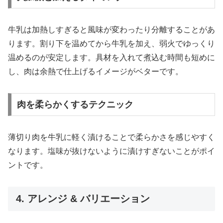
牛乳は加熱しすぎると風味が変わったり分離することがあ
ります。割り下を温めてから牛乳を加え、弱火でゆっくり
温めるのが安定します。具材を入れて煮込む時間も短めに
し、肉は余熱で仕上げるイメージがベターです。
肉を柔らかくするテクニック
薄切り肉を牛乳に軽く漬けることで柔らかさを感じやすく
なります。塩味が抜けないように漬けすぎないことがポイ
ントです。
4. アレンジ & バリエーション