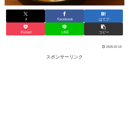
X
Facebook
はてブ
Pocket
LINE
コピー
2026.03.19
スポンサーリンク