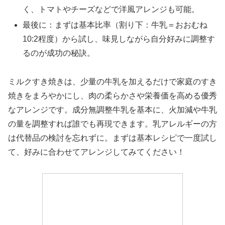
く、トマトやチーズなどで洋風アレンジも可能。
最後に：まずは基本比率（割り下：牛乳＝おおむね
10:2程度）から試し、味見しながら自分好みに調整す
るのが成功の秘訣。
ミルクすき焼きは、少量の牛乳を加えるだけで家庭のすき
焼きをまろやかにし、肉の柔らかさや栄養価を高める優秀
なアレンジです。成分無調整牛乳を基本に、火加減や牛乳
の量を調整すれば誰でも再現できます。乳アレルギーの方
は代替品の検討を忘れずに。まずは基本レシピで一度試し
て、好みに合わせてアレンジしてみてください！