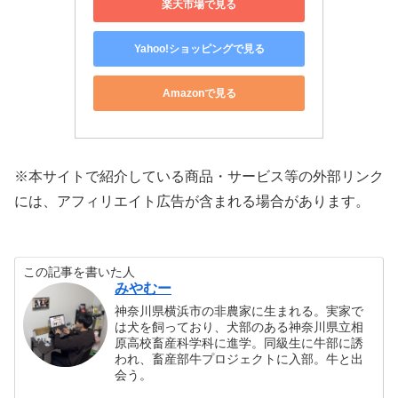
楽天市場で見る
Yahoo!ショッピングで見る
Amazonで見る
※本サイトで紹介している商品・サービス等の外部リンク
には、アフィリエイト広告が含まれる場合があります。
この記事を書いた人
みやむー
神奈川県横浜市の非農家に生まれる。実家で
は犬を飼っており、犬部のある神奈川県立相
原高校畜産科学科に進学。同級生に牛部に誘
われ、畜産部牛プロジェクトに入部。牛と出
会う。