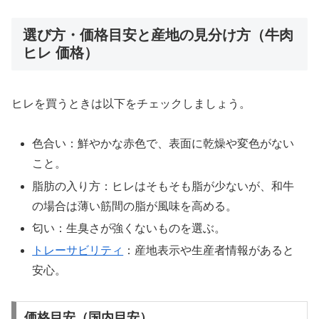
選び方・価格目安と産地の見分け方（牛肉
ヒレ 価格）
ヒレを買うときは以下をチェックしましょう。
色合い：鮮やかな赤色で、表面に乾燥や変色がない
こと。
脂肪の入り方：ヒレはそもそも脂が少ないが、和牛
の場合は薄い筋間の脂が風味を高める。
匂い：生臭さが強くないものを選ぶ。
トレーサビリティ
：産地表示や生産者情報があると
安心。
価格目安（国内目安）