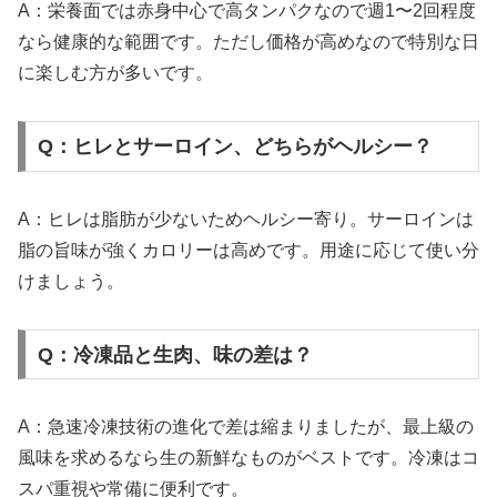
A：栄養面では赤身中心で高タンパクなので週1〜2回程度
なら健康的な範囲です。ただし価格が高めなので特別な日
に楽しむ方が多いです。
Q：ヒレとサーロイン、どちらがヘルシー？
A：ヒレは脂肪が少ないためヘルシー寄り。サーロインは
脂の旨味が強くカロリーは高めです。用途に応じて使い分
けましょう。
Q：冷凍品と生肉、味の差は？
A：急速冷凍技術の進化で差は縮まりましたが、最上級の
風味を求めるなら生の新鮮なものがベストです。冷凍はコ
スパ重視や常備に便利です。