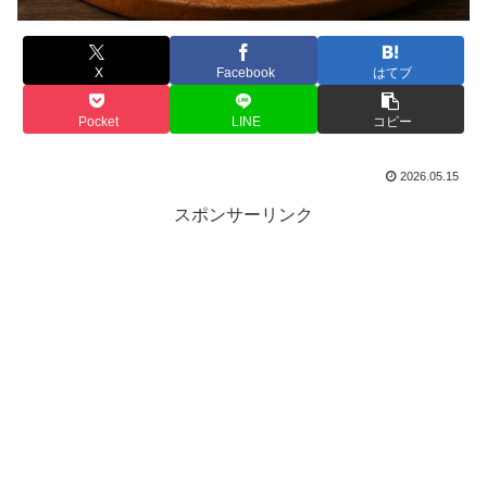
X
Facebook
はてブ
Pocket
LINE
コピー
2026.05.15
スポンサーリンク