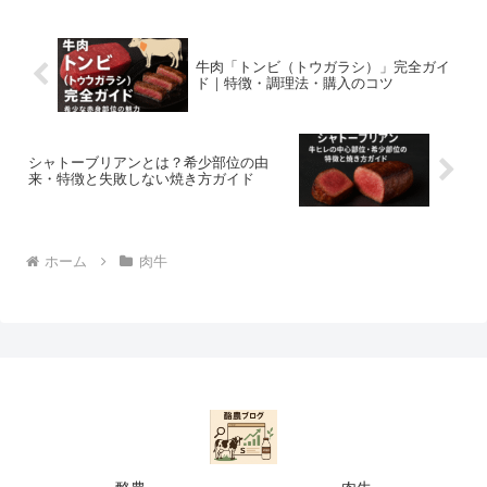
牛肉「トンビ（トウガラシ）」完全ガイ
ド｜特徴・調理法・購入のコツ
シャトーブリアンとは？希少部位の由
来・特徴と失敗しない焼き方ガイド
ホーム
肉牛