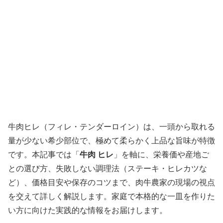
牛肉ヒレ（フィレ・テンダーロイン）は、一頭から取れる
量が少ない希少部位で、極めて柔らかく上品な旨味が特徴
です。本記事では「
牛肉 ヒレ
」を軸に、栄養価や産地ご
との選び方、失敗しない調理法（ステーキ・ヒレカツな
ど）、価格目安や保存のコツまで、肉牛農家の現場の視点
を交えて詳しく解説します。家庭で本格的な一皿を作りた
い方に向けた実践的な情報をお届けします。