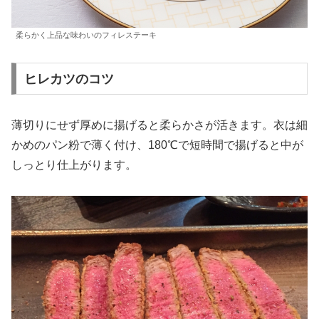
柔らかく上品な味わいのフィレステーキ
ヒレカツのコツ
薄切りにせず厚めに揚げると柔らかさが活きます。衣は細
かめのパン粉で薄く付け、180℃で短時間で揚げると中が
しっとり仕上がります。