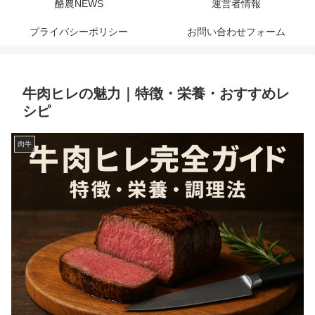
酪農NEWS
運営者情報
プライバシーポリシー
お問い合わせフォーム
牛肉ヒレの魅力｜特徴・栄養・おすすめレ
シピ
肉牛