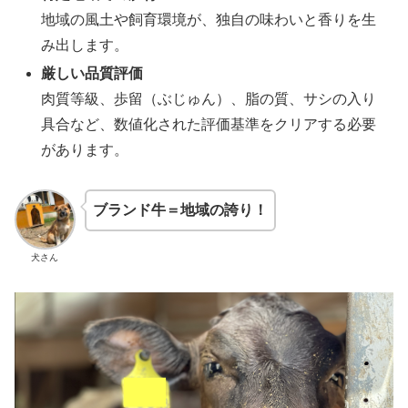
地域の風土や飼育環境が、独自の味わいと香りを生
み出します。
厳しい品質評価
肉質等級、歩留（ぶじゅん）、脂の質、サシの入り
具合など、数値化された評価基準をクリアする必要
があります。
ブランド牛＝地域の誇り！
犬さん