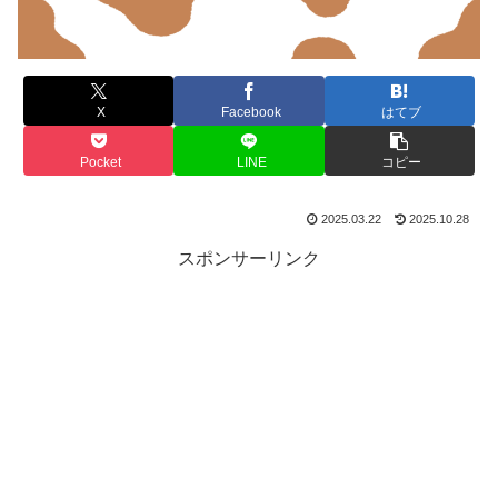
X
Facebook
はてブ
Pocket
LINE
コピー
2025.03.22
2025.10.28
スポンサーリンク