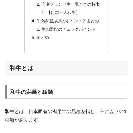
有名ブランド牛一覧とその特徴
【日本三大和牛】
牛肉を選ぶ際のポイントとまとめ
牛肉選びのチェックポイント
まとめ
和牛とは
和牛の定義と種類
和牛
とは、日本固有の肉用牛の品種を指し、主に以下の4
種類があります。