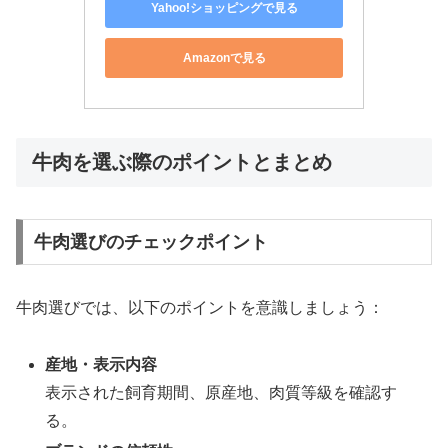
Yahoo!ショッピングで見る
Amazonで見る
牛肉を選ぶ際のポイントとまとめ
牛肉選びのチェックポイント
牛肉選びでは、以下のポイントを意識しましょう：
産地・表示内容
表示された飼育期間、原産地、肉質等級を確認す
る。