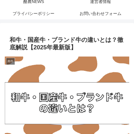
酪農NEWS
運営者情報
プライバシーポリシー
お問い合わせフォーム
和牛・国産牛・ブランド牛の違いとは？徹
底解説【2025年最新版】
肉牛