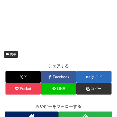
肉牛
シェアする
X
Facebook
はてブ
Pocket
LINE
コピー
みやむーをフォローする