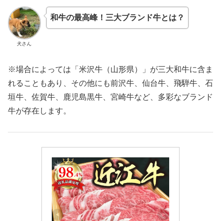
和牛の最高峰！三大ブランド牛とは？
犬さん
※場合によっては「米沢牛（山形県）」が三大和牛に含ま
れることもあり、その他にも前沢牛、仙台牛、飛騨牛、石
垣牛、佐賀牛、鹿児島黒牛、宮崎牛など、多彩なブランド
牛が存在します。