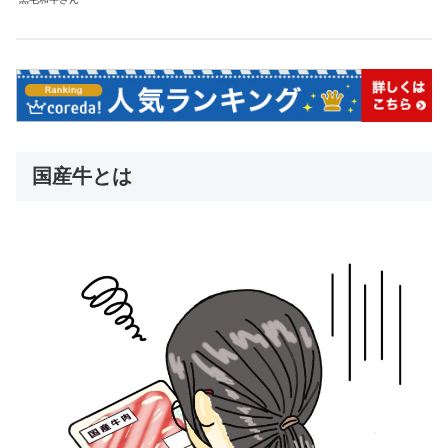
国産牛とは