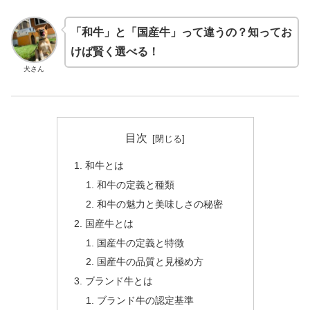
「和牛」と「国産牛」って違うの？知ってお
けば賢く選べる！
犬さん
目次
和牛とは
和牛の定義と種類
和牛の魅力と美味しさの秘密
国産牛とは
国産牛の定義と特徴
国産牛の品質と見極め方
ブランド牛とは
ブランド牛の認定基準