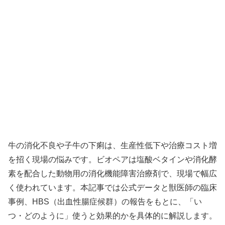
牛の消化不良や子牛の下痢は、生産性低下や治療コスト増
を招く現場の悩みです。ビオペアは塩酸ベタインや消化酵
素を配合した動物用の消化機能障害治療剤で、現場で幅広
く使われています。本記事では公式データと獣医師の臨床
事例、HBS（出血性腸症候群）の報告をもとに、「い
つ・どのように」使うと効果的かを具体的に解説します。