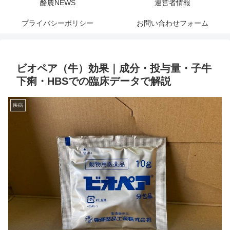
酪農NEWS
運営者情報
プライバシーポリシー
お問い合わせフォーム
ビオペア（牛）効果｜成分・投与量・子牛
下痢・HBSでの臨床データで解説
疾病