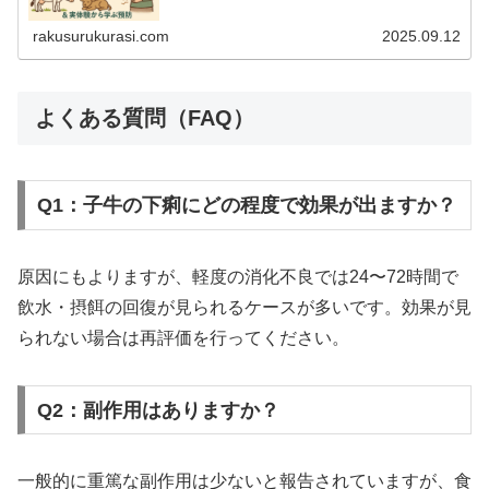
く紹介します。
rakusurukurasi.com
2025.09.12
よくある質問（FAQ）
Q1：子牛の下痢にどの程度で効果が出ますか？
原因にもよりますが、軽度の消化不良では24〜72時間で
飲水・摂餌の回復が見られるケースが多いです。効果が見
られない場合は再評価を行ってください。
Q2：副作用はありますか？
一般的に重篤な副作用は少ないと報告されていますが、食