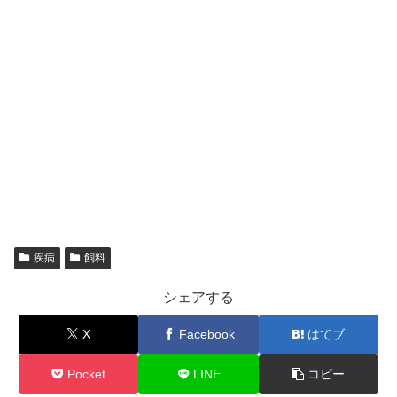
疾病
飼料
シェアする
X
Facebook
はてブ
Pocket
LINE
コピー