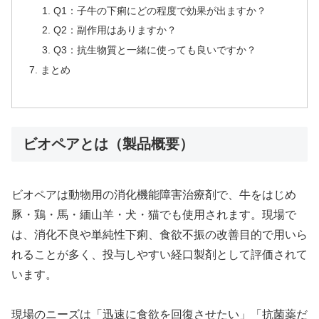
Q1：子牛の下痢にどの程度で効果が出ますか？
Q2：副作用はありますか？
Q3：抗生物質と一緒に使っても良いですか？
まとめ
ビオペアとは（製品概要）
ビオペアは動物用の消化機能障害治療剤で、牛をはじめ
豚・鶏・馬・緬山羊・犬・猫でも使用されます。現場で
は、消化不良や単純性下痢、食欲不振の改善目的で用いら
れることが多く、投与しやすい経口製剤として評価されて
います。
現場のニーズは「迅速に食欲を回復させたい」「抗菌薬だ