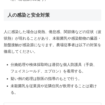
人の感染と安全対策
人に感染した場合は発熱、倦怠感、関節痛などの症状（波
状熱）が現れることがあり、未殺菌乳や感染動物の臓器・
胎盤接触が感染源になります。農場従事者は以下の対策を
徹底してください。
分娩処理や検体採取時は適切な個人防護具（手袋、
フェイスシールド、エプロン）を着用する。
疑い例の処理は獣医の指導のもとで行う。
未殺菌乳を従業員や近隣住民が飲用することは避け
る。