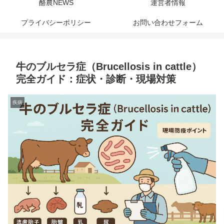
酪農NEWS
運営者情報
プライバシーポリシー
お問い合わせフォーム
牛のブルセラ症（Brucellosis in cattle）
完全ガイド：症状・診断・現場対策
疾病