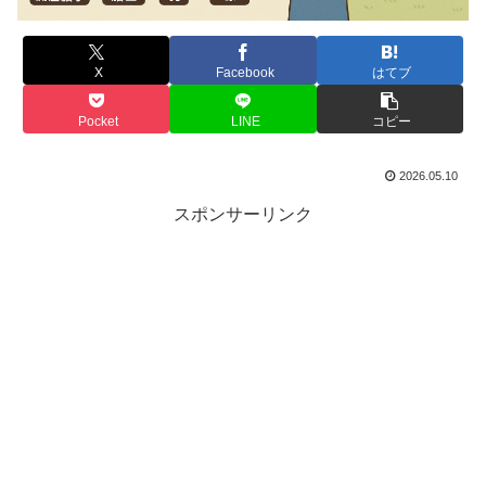
X
Facebook
はてブ
Pocket
LINE
コピー
2026.05.10
スポンサーリンク