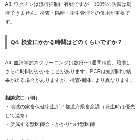
A3. ワクチンは流行抑制に有効ですが、100%の防御は期
待できません。検査・隔離・衛生管理との併用が重要で
す。
Q4. 検査にかかる時間はどのくらいですか？
A4. 血清学的スクリーニングは数日〜1週間程度、培養は
さらに時間がかかることがあります。PCRは短期間で結
果が出る場合がありますが、検査機関により異なります。
相談窓口（例）
・地域の家畜保健衛生所／都道府県畜産課（発生時は優先
して連絡）
・所属する獣医師会・かかりつけ獣医師