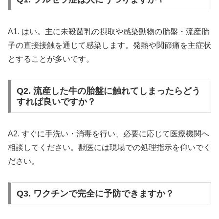
A1. はい。主に未殺菌乳の摂取や感染動物の胎盤・流産胎
子の直接接触を通じて感染します。発熱や関節痛を主症状
とすることが多いです。
Q2. 流産した牛の胎盤に触れてしまったらどう
すれば良いですか？
A2. すぐに手洗い・消毒を行い、必要に応じて医療機関へ
相談してください。獣医には現場での処理指示を仰いでく
ださい。
Q3. ワクチンで完全に予防できますか？