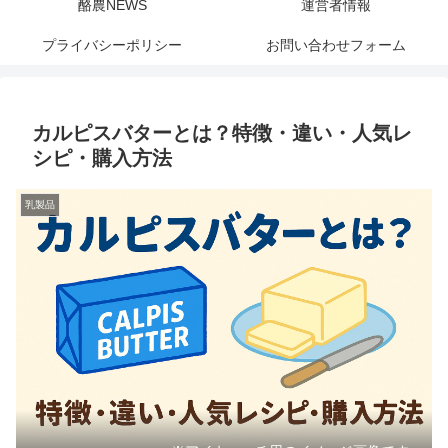
酪農NEWS
運営者情報
プライバシーポリシー
お問い合わせフォーム
カルピスバターとは？特徴・違い・人気レ
シピ・購入方法
乳製品