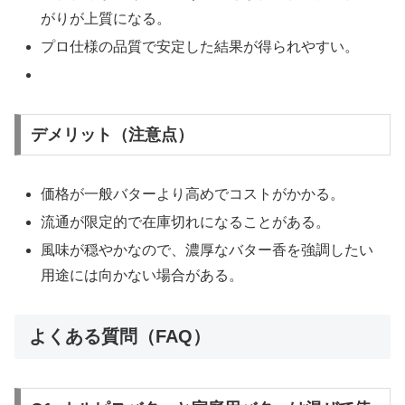
がりが上質になる。
プロ仕様の品質で安定した結果が得られやすい。
デメリット（注意点）
価格が一般バターより高めでコストがかかる。
流通が限定的で在庫切れになることがある。
風味が穏やかなので、濃厚なバター香を強調したい
用途には向かない場合がある。
よくある質問（FAQ）