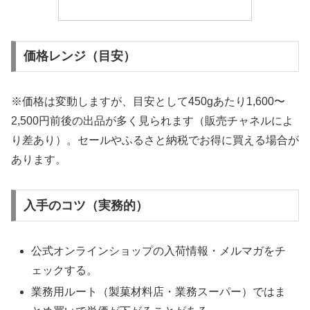
価格レンジ（目安）
※価格は変動しますが、目安として450gあたり1,600〜
2,500円前後の出品が多く見られます（販売チャネルによ
り差あり）。セールやふるさと納税でお得に買える場合が
あります。
入手のコツ（実務的）
公式オンラインショップの入荷情報・メルマガをチ
ェックする。
業務用ルート（製菓材料店・業務スーパー）ではま