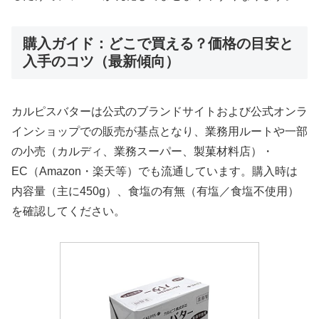
購入ガイド：どこで買える？価格の目安と
入手のコツ（最新傾向）
カルピスバターは公式のブランドサイトおよび公式オンラ
インショップでの販売が基点となり、業務用ルートや一部
の小売（カルディ、業務スーパー、製菓材料店）・
EC（Amazon・楽天等）でも流通しています。購入時は
内容量（主に450g）、食塩の有無（有塩／食塩不使用）
を確認してください。