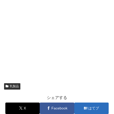
乳製品
シェアする
X
Facebook
はてブ