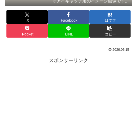
※アイキャッチ用のイメージ画像です。
X
Facebook
はてブ
Pocket
LINE
コピー
2026.06.15
スポンサーリンク