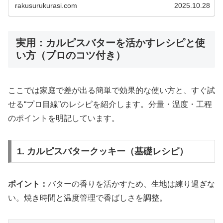
rakusurukurasi.com
2025.10.28
実用：カルピスバターを活かすレシピと使
い方（プロのコツ付き）
ここでは家庭で差が出る簡単で効果的な使い方と、すぐ試
せる“プロ目線”のレシピを紹介します。分量・温度・工程
のポイントを明記しています。
1. カルピスバタークッキー（基礎レシピ）
ポイント：
バターの香りを活かすため、生地は練り過ぎな
い。焼き時間と温度管理で香ばしさを調整。