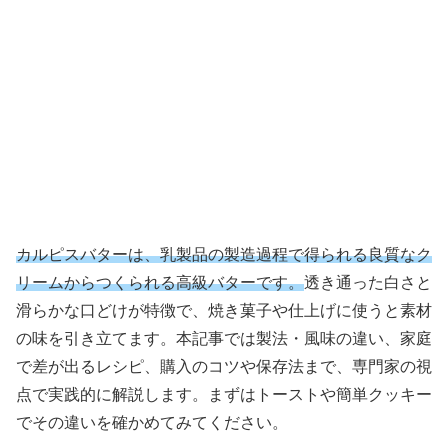
カルピスバターは、乳製品の製造過程で得られる良質なク
リームからつくられる高級バターです。
透き通った白さと
滑らかな口どけが特徴で、焼き菓子や仕上げに使うと素材
の味を引き立てます。本記事では製法・風味の違い、家庭
で差が出るレシピ、購入のコツや保存法まで、専門家の視
点で実践的に解説します。まずはトーストや簡単クッキー
でその違いを確かめてみてください。