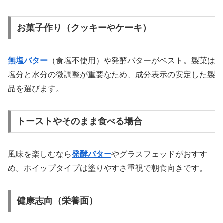
お菓子作り（クッキーやケーキ）
無塩バター
（食塩不使用）や発酵バターがベスト。製菓は
塩分と水分の微調整が重要なため、成分表示の安定した製
品を選びます。
トーストやそのまま食べる場合
風味を楽しむなら
発酵バター
やグラスフェッドがおすす
め。ホイップタイプは塗りやすさ重視で朝食向きです。
健康志向（栄養面）