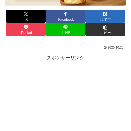
X
Facebook
はてブ
Pocket
LINE
コピー
2025.10.28
スポンサーリンク