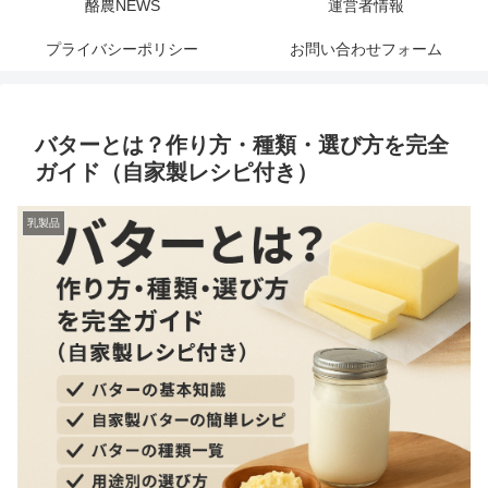
酪農NEWS
運営者情報
プライバシーポリシー
お問い合わせフォーム
バターとは？作り方・種類・選び方を完全
ガイド（自家製レシピ付き）
乳製品