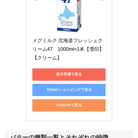
メグミルク 北海道フレッシュク
リーム47　1000ml×1本【雪印】
【クリーム】
楽天市場で見る
Yahoo!ショッピングで見る
Amazonで見る
バターの種類一覧とそれぞれの特徴