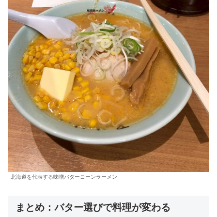
北海道を代表する味噌バターコーンラーメン
まとめ：バター選びで料理が変わる