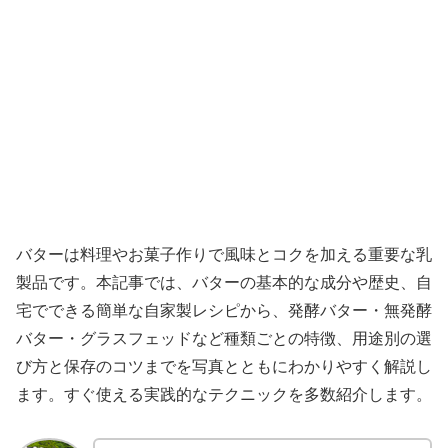
バターは料理やお菓子作りで風味とコクを加える重要な乳
製品です。本記事では、バターの基本的な成分や歴史、自
宅でできる簡単な自家製レシピから、発酵バター・無発酵
バター・グラスフェッドなど種類ごとの特徴、用途別の選
び方と保存のコツまでを写真とともにわかりやすく解説し
ます。すぐ使える実践的なテクニックを多数紹介します。