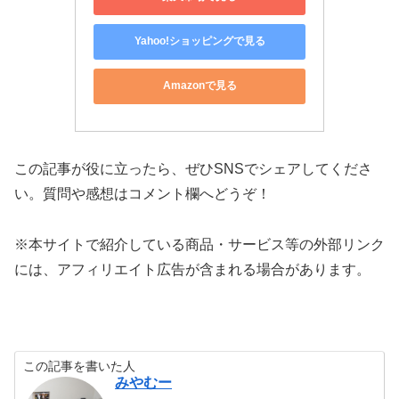
Yahoo!ショッピングで見る
Amazonで見る
この記事が役に立ったら、ぜひSNSでシェアしてくださ
い。質問や感想はコメント欄へどうぞ！
※本サイトで紹介している商品・サービス等の外部リンク
には、アフィリエイト広告が含まれる場合があります。
この記事を書いた人
みやむー