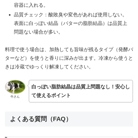
容器に入れる。
品質チェック：酸敗臭や変色があれば使用しない。
表面に白っぽい結晶（バターの脂肪結晶）は品質上
問題ない場合が多い。
料理で使う場合は、加熱しても旨味が残るタイプ（発酵バ
ターなど）を使うと香りに深みが出ます。冷凍から使うと
きは冷蔵でゆっくり解凍してください。
白っぽい脂肪結晶は品質上問題なし！安心し
て使えるポイント
牛さん
よくある質問（FAQ）