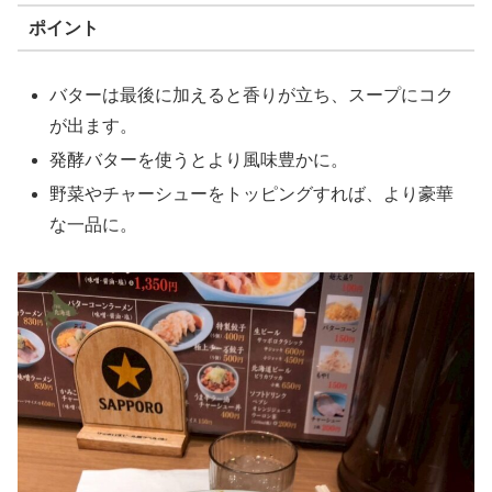
ポイント
バターは最後に加えると香りが立ち、スープにコク
が出ます。
発酵バターを使うとより風味豊かに。
野菜やチャーシューをトッピングすれば、より豪華
な一品に。