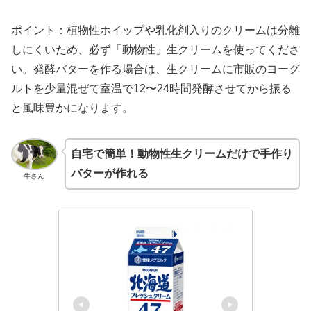
ポイント：植物性ホイップや乳化剤入りのクリームは分離
しにくいため、必ず「動物性」生クリームを使ってくださ
い。発酵バターを作る場合は、生クリームに市販のヨーグ
ルトを少量混ぜて室温で12〜24時間発酵させてから振る
と風味豊かになります。
自宅で簡単！動物性生クリームだけで手作り
バターが作れる
牛さん